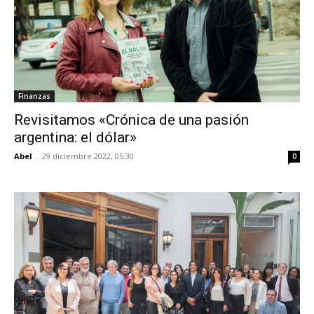
Finanzas
Revisitamos «Crónica de una pasión
argentina: el dólar»
Abel
-
29 diciembre 2022, 05:30
0