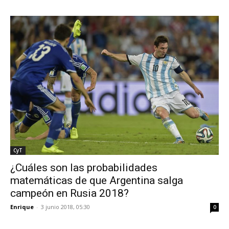
CyT
¿Cuáles son las probabilidades
matemáticas de que Argentina salga
campeón en Rusia 2018?
Enrique
-
3 junio 2018, 05:30
0