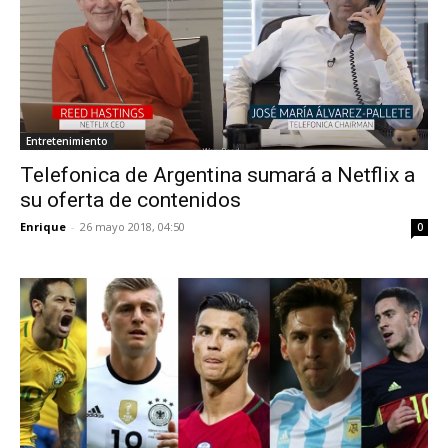
Entretenimiento
Telefonica de Argentina sumará a Netflix a
su oferta de contenidos
Enrique
-
26 mayo 2018, 04:50
0