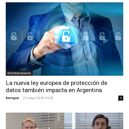
Entretenimiento
La nueva ley europea de protección de
datos también impacta en Argentina
Enrique
-
27 mayo 2018, 05:20
0