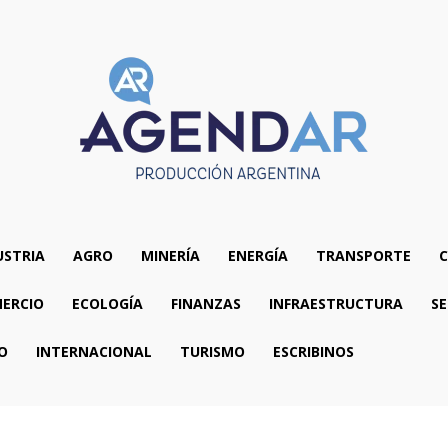
USTRIA
AGRO
MINERÍA
ENERGÍA
TRANSPORTE
C
ERCIO
ECOLOGÍA
FINANZAS
INFRAESTRUCTURA
SE
O
INTERNACIONAL
TURISMO
ESCRIBINOS