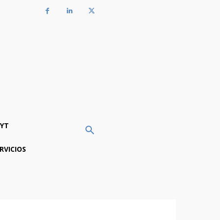
YT
RVICIOS