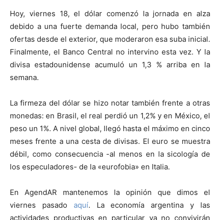
Hoy, viernes 18, el dólar comenzó la jornada en alza
debido a una fuerte demanda local, pero hubo también
ofertas desde el exterior, que moderaron esa suba inicial.
Finalmente, el Banco Central no intervino esta vez. Y la
divisa estadounidense acumuló un 1,3 % arriba en la
semana.
La firmeza del dólar se hizo notar también frente a otras
monedas: en Brasil, el real perdió un 1,2% y en México, el
peso un 1%. A nivel global, llegó hasta el máximo en cinco
meses frente a una cesta de divisas. El euro se muestra
débil, como consecuencia -al menos en la sicología de
los especuladores- de la «eurofobia» en Italia.
En AgendAR mantenemos la opinión que dimos el
viernes pasado
aquí
. La economía argentina y las
actividades productivas en particular ya no convivirán