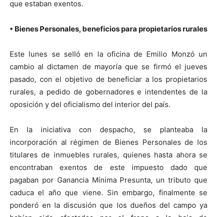
que estaban exentos.
• Bienes Personales, beneficios para propietarios rurales
Este lunes se selló en la oficina de Emilio Monzó un
cambio al dictamen de mayoría que se firmó el jueves
pasado, con el objetivo de beneficiar a los propietarios
rurales, a pedido de gobernadores e intendentes de la
oposición y del oficialismo del interior del país.
En la iniciativa con despacho, se planteaba la
incorporación al régimen de Bienes Personales de los
titulares de inmuebles rurales, quienes hasta ahora se
encontraban exentos de este impuesto dado que
pagaban por Ganancia Mínima Presunta, un tributo que
caduca el año que viene. Sin embargo, finalmente se
ponderó en la discusión que los dueños del campo ya