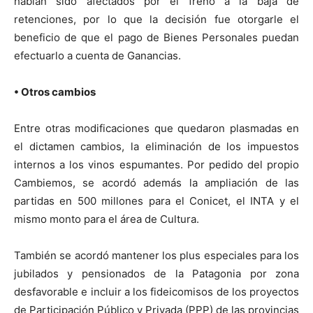
habían sido afectados por el freno a la baja de
retenciones, por lo que la decisión fue otorgarle el
beneficio de que el pago de Bienes Personales puedan
efectuarlo a cuenta de Ganancias.
• Otros cambios
Entre otras modificaciones que quedaron plasmadas en
el dictamen cambios, la eliminación de los impuestos
internos a los vinos espumantes. Por pedido del propio
Cambiemos, se acordó además la ampliación de las
partidas en 500 millones para el Conicet, el INTA y el
mismo monto para el área de Cultura.
También se acordó mantener los plus especiales para los
jubilados y pensionados de la Patagonia por zona
desfavorable e incluir a los fideicomisos de los proyectos
de Participación Público y Privada (PPP) de las provincias