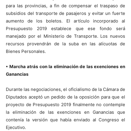
para las provincias, a fin de compensar el traspaso de
subsidios del transporte de pasajeros y evitar un fuerte
aumento de los boletos. El artículo incorporado al
Presupuesto 2019 establece que ese fondo será
manejado por el Ministerio de Transporte. Los nuevos
recursos provendrán de la suba en las alícuotas de
Bienes Personales.
• Marcha atrás con la eliminación de las exenciones en
Ganancias
Durante las negociaciones, el oficialismo de la Cámara de
Diputados aceptó un pedido de la oposición para que el
proyecto de Presupuesto 2019 finalmente no contemple
la eliminación de las exenciones en Ganancias que
contenía la versión que había enviado al Congreso el
Ejecutivo.