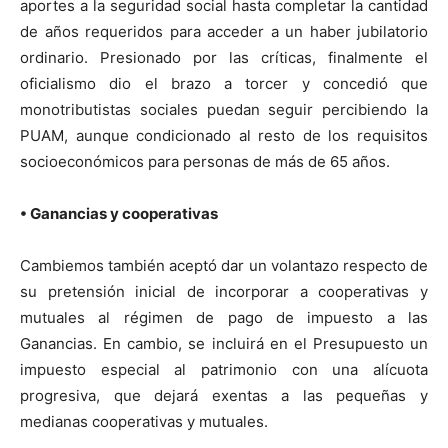
aportes a la seguridad social hasta completar la cantidad
de años requeridos para acceder a un haber jubilatorio
ordinario. Presionado por las críticas, finalmente el
oficialismo dio el brazo a torcer y concedió que
monotributistas sociales puedan seguir percibiendo la
PUAM, aunque condicionado al resto de los requisitos
socioeconómicos para personas de más de 65 años.
• Ganancias y cooperativas
Cambiemos también aceptó dar un volantazo respecto de
su pretensión inicial de incorporar a cooperativas y
mutuales al régimen de pago de impuesto a las
Ganancias. En cambio, se incluirá en el Presupuesto un
impuesto especial al patrimonio con una alícuota
progresiva, que dejará exentas a las pequeñas y
medianas cooperativas y mutuales.