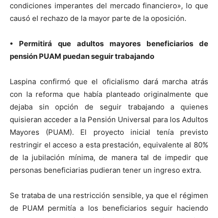
condiciones imperantes del mercado financiero», lo que
causó el rechazo de la mayor parte de la oposición.
• Permitirá que adultos mayores beneficiarios de
pensión PUAM puedan seguir trabajando
Laspina confirmó que el oficialismo dará marcha atrás
con la reforma que había planteado originalmente que
dejaba sin opción de seguir trabajando a quienes
quisieran acceder a la Pensión Universal para los Adultos
Mayores (PUAM). El proyecto inicial tenía previsto
restringir el acceso a esta prestación, equivalente al 80%
de la jubilación mínima, de manera tal de impedir que
personas beneficiarias pudieran tener un ingreso extra.
Se trataba de una restricción sensible, ya que el régimen
de PUAM permitía a los beneficiarios seguir haciendo