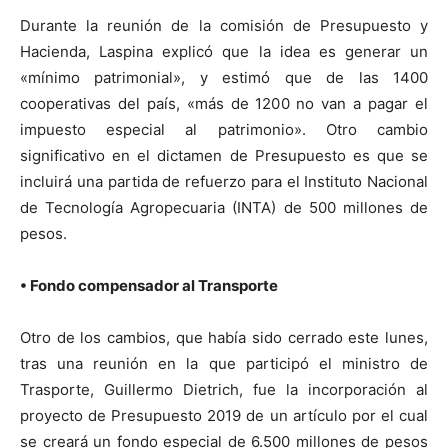
Durante la reunión de la comisión de Presupuesto y
Hacienda, Laspina explicó que la idea es generar un
«mínimo patrimonial», y estimó que de las 1400
cooperativas del país, «más de 1200 no van a pagar el
impuesto especial al patrimonio». Otro cambio
significativo en el dictamen de Presupuesto es que se
incluirá una partida de refuerzo para el Instituto Nacional
de Tecnología Agropecuaria (INTA) de 500 millones de
pesos.
• Fondo compensador al Transporte
Otro de los cambios, que había sido cerrado este lunes,
tras una reunión en la que participó el ministro de
Trasporte, Guillermo Dietrich, fue la incorporación al
proyecto de Presupuesto 2019 de un artículo por el cual
se creará un fondo especial de 6.500 millones de pesos