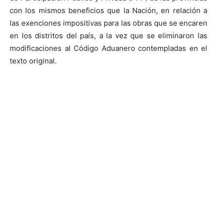
con los mismos beneficios que la Nación, en relación a
las exenciones impositivas para las obras que se encaren
en los distritos del país, a la vez que se eliminaron las
modificaciones al Código Aduanero contempladas en el
texto original.