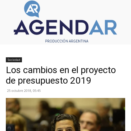
Sociedad
Los cambios en el proyecto
de presupuesto 2019
25 octubre 2018, 05:45