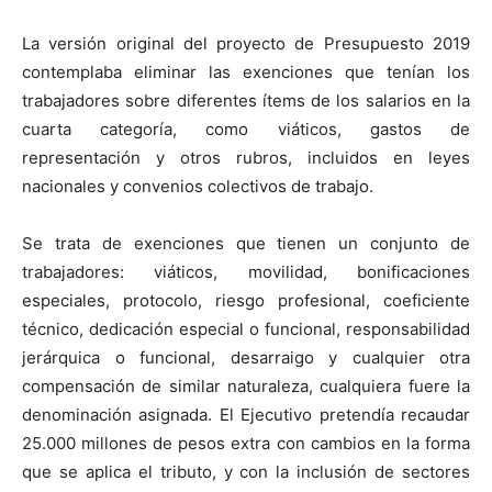
La versión original del proyecto de Presupuesto 2019
contemplaba eliminar las exenciones que tenían los
trabajadores sobre diferentes ítems de los salarios en la
cuarta categoría, como viáticos, gastos de
representación y otros rubros, incluidos en leyes
nacionales y convenios colectivos de trabajo.
Se trata de exenciones que tienen un conjunto de
trabajadores: viáticos, movilidad, bonificaciones
especiales, protocolo, riesgo profesional, coeficiente
técnico, dedicación especial o funcional, responsabilidad
jerárquica o funcional, desarraigo y cualquier otra
compensación de similar naturaleza, cualquiera fuere la
denominación asignada. El Ejecutivo pretendía recaudar
25.000 millones de pesos extra con cambios en la forma
que se aplica el tributo, y con la inclusión de sectores