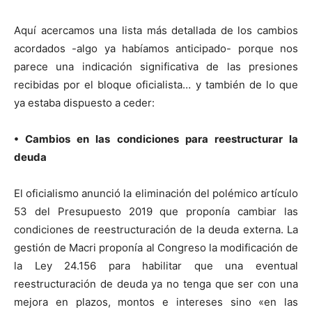
Aquí acercamos una lista más detallada de los cambios
acordados -algo ya habíamos anticipado- porque nos
parece una indicación significativa de las presiones
recibidas por el bloque oficialista… y también de lo que
ya estaba dispuesto a ceder:
• Cambios en las condiciones para reestructurar la
deuda
El oficialismo anunció la eliminación del polémico artículo
53 del Presupuesto 2019 que proponía cambiar las
condiciones de reestructuración de la deuda externa. La
gestión de Macri proponía al Congreso la modificación de
la Ley 24.156 para habilitar que una eventual
reestructuración de deuda ya no tenga que ser con una
mejora en plazos, montos e intereses sino «en las