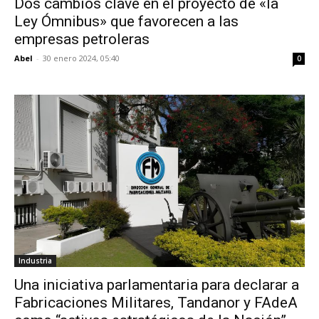
Dos cambios clave en el proyecto de «la
Ley Ómnibus» que favorecen a las
empresas petroleras
Abel
-
30 enero 2024, 05:40
0
Industria
Una iniciativa parlamentaria para declarar a
Fabricaciones Militares, Tandanor y FAdeA