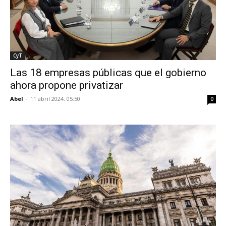
CyT
Las 18 empresas públicas que el gobierno
ahora propone privatizar
Abel
-
11 abril 2024, 05:50
0