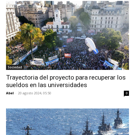
Sociedad
Trayectoria del proyecto para recuperar los
sueldos en las universidades
Abel
-
20 agosto 2024, 05:50
0