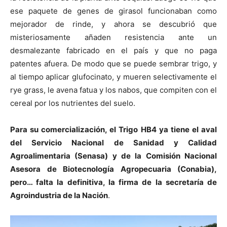
ese paquete de genes de girasol funcionaban como
mejorador de rinde, y ahora se descubrió que
misteriosamente añaden resistencia ante un
desmalezante fabricado en el país y que no paga
patentes afuera. De modo que se puede sembrar trigo, y
al tiempo aplicar glufocinato, y mueren selectivamente el
rye grass, le avena fatua y los nabos, que compiten con el
cereal por los nutrientes del suelo.
Para su comercialización, el Trigo HB4 ya tiene el aval
del Servicio Nacional de Sanidad y Calidad
Agroalimentaria (Senasa) y de la Comisión Nacional
Asesora de Biotecnología Agropecuaria (Conabia),
pero… falta la definitiva, la firma de la secretaría de
Agroindustria de la Nación
.