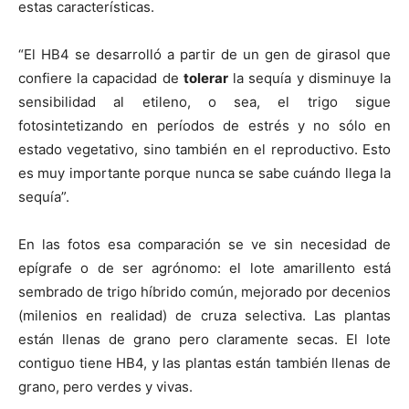
estas características.
“El HB4 se desarrolló a partir de un gen de girasol que
confiere la capacidad de
tolerar
la sequía y disminuye la
sensibilidad al etileno, o sea, el trigo sigue
fotosintetizando en períodos de estrés y no sólo en
estado vegetativo, sino también en el reproductivo. Esto
es muy importante porque nunca se sabe cuándo llega la
sequía”.
En las fotos esa comparación se ve sin necesidad de
epígrafe o de ser agrónomo: el lote amarillento está
sembrado de trigo híbrido común, mejorado por decenios
(milenios en realidad) de cruza selectiva. Las plantas
están llenas de grano pero claramente secas. El lote
contiguo tiene HB4, y las plantas están también llenas de
grano, pero verdes y vivas.