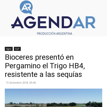
Agro
CyT
Bioceres presentó en
Pergamino el Trigo HB4,
resistente a las sequías
15 diciembre 2018, 05:40