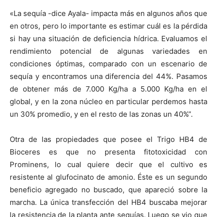
«La sequía -dice Ayala- impacta más en algunos años que
en otros, pero lo importante es estimar cuál es la pérdida
si hay una situación de deficiencia hídrica. Evaluamos el
rendimiento potencial de algunas variedades en
condiciones óptimas, comparado con un escenario de
sequía y encontramos una diferencia del 44%. Pasamos
de obtener más de 7.000 Kg/ha a 5.000 Kg/ha en el
global, y en la zona núcleo en particular perdemos hasta
un 30% promedio, y en el resto de las zonas un 40%”.
Otra de las propiedades que posee el Trigo HB4 de
Bioceres es que no presenta fitotoxicidad con
Prominens, lo cual quiere decir que el cultivo es
resistente al glufocinato de amonio. Éste es un segundo
beneficio agregado no buscado, que apareció sobre la
marcha. La única transfección del HB4 buscaba mejorar
la resistencia de la planta ante sequías. Luego se vio que