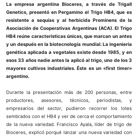
La empresa argentina Bioceres, a través de Trigall
Genetics, presentó en Pergamino el Trigo HB4, que es
resistente a sequías y al herbicida Prominens de la
Asociación de Cooperativas Argentinas (ACA). El Trigo
HB4 reúne características únicas, que marcan un antes
y un después en la biotecnología mundial. La ingeniería
genética aplicada a vegetales existe desde 1985, y en
esos 33 años nadie antes la aplicó al trigo, uno de los 3
mayores cultivos industriales. Éste es un «first timer»
argentino.
Durante la presentación más de 200 personas, entre
productores, asesores, técnicos, periodistas, y
empresarios del sector, pudieron recorrer los lotes
sembrados con el HB4 y ver de cerca el comportamiento
de la nueva variedad. Francisco Ayala, líder de trigo de
Bioceres, explicó porqué lanzar una nueva variedad con