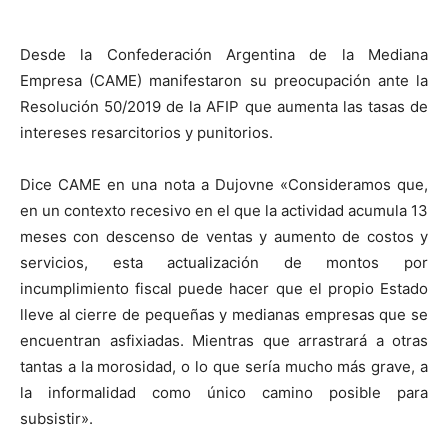
Desde la Confederación Argentina de la Mediana
Empresa (CAME) manifestaron su preocupación ante la
Resolución 50/2019 de la AFIP que aumenta las tasas de
intereses resarcitorios y punitorios.
Dice CAME en una nota a Dujovne «Consideramos que,
en un contexto recesivo en el que la actividad acumula 13
meses con descenso de ventas y aumento de costos y
servicios, esta actualización de montos por
incumplimiento fiscal puede hacer que el propio Estado
lleve al cierre de pequeñas y medianas empresas que se
encuentran asfixiadas. Mientras que arrastrará a otras
tantas a la morosidad, o lo que sería mucho más grave, a
la informalidad como único camino posible para
subsistir».