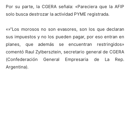
Por su parte, la CGERA señala: «Pareciera que la AFIP
solo busca destrozar la actividad PYME registrada.
«»“Los morosos no son evasores, son los que declaran
sus impuestos y no los pueden pagar, por eso entran en
planes, que además se encuentran restringidos»
comentó Raul Zylbersztein, secretario general de CGERA
(Confederación General Empresaria de La Rep.
Argentina).