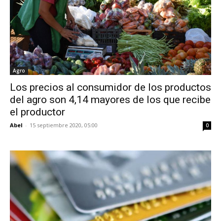
Agro
Los precios al consumidor de los productos
del agro son 4,14 mayores de los que recibe
el productor
Abel
-
15 septiembre 2020, 05:00
0