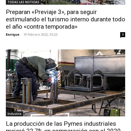
TODAS LAS NOTICIAS
Preparan «Previaje 3», para seguir
estimulando el turismo interno durante todo
el año «contra temporada»
Enrique
-
19 febrero 2022, 05:23
0
Industria
La producción de las Pymes industriales