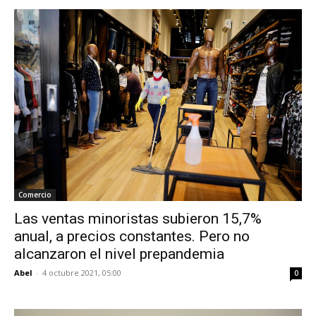
Comercio
Las ventas minoristas subieron 15,7%
anual, a precios constantes. Pero no
alcanzaron el nivel prepandemia
Abel
-
4 octubre 2021, 05:00
0