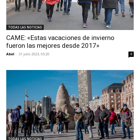
TODAS LAS NOTICIAS
CAME: «Estas vacaciones de invierno
fueron las mejores desde 2017»
Abel
-
31 julio 2023, 05:20
0
TODAS LAS NOTICIAS