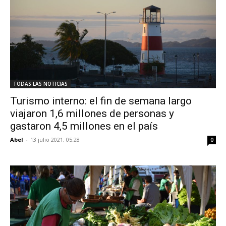
TODAS LAS NOTICIAS
Turismo interno: el fin de semana largo
viajaron 1,6 millones de personas y
gastaron 4,5 millones en el país
Abel
-
13 julio 2021, 05:28
0