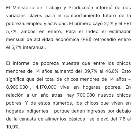
El Ministerio de Trabajo y Producción informó de dos
variables claves para el comportamiento futuro de la
pobreza: empleo y actividad. El primero cayó 2,1% y el PBI
5,7%, ambos en enero. Para el Indec el estimador
mensual de actividad económica (PBI) retrocedió enero
el 5,7% interanual.
El informe de pobreza muestra que entre los chicos
menores de 14 años aumentó del 39,7% al 46,8%. Esto
significa que del total de chicos menores de 14 años –
8.900.000-, 4.170.000 vive en hogares pobres. En
relación a un año atrás, hay 700.000 nuevos chicos
pobres. Y de estos números, los chicos que viven en
hogares indigentes – porque tienen ingresos por debajo
de la canasta de alimentos básicos– se elevó del 7,6 al
10,9%.