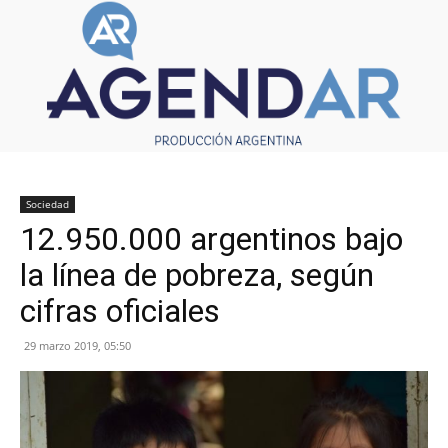
Sociedad
12.950.000 argentinos bajo
la línea de pobreza, según
cifras oficiales
29 marzo 2019, 05:50