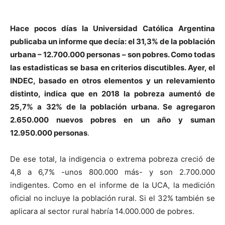
Hace pocos días la Universidad Católica Argentina
publicaba un informe que decía: el 31,3% de la población
urbana – 12.700.000 personas – son pobres. Como todas
las estadisticas se basa en criterios discutibles. Ayer, el
INDEC, basado en otros elementos y un relevamiento
distinto, indica que en 2018 la pobreza aumentó de
25,7% a 32% de la población urbana. Se agregaron
2.650.000 nuevos pobres en un año y suman
12.950.000 personas
.
De ese total, la indigencia o extrema pobreza creció de
4,8 a 6,7% -unos 800.000 más- y son 2.700.000
indigentes. Como en el informe de la UCA, la medición
oficial no incluye la población rural. Si el 32% también se
aplicara al sector rural habría 14.000.000 de pobres.