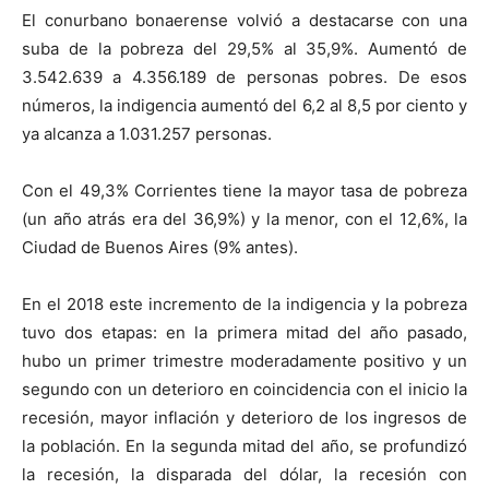
El conurbano bonaerense volvió a destacarse con una
suba de la pobreza del 29,5% al 35,9%. Aumentó de
3.542.639 a 4.356.189 de personas pobres. De esos
números, la indigencia aumentó del 6,2 al 8,5 por ciento y
ya alcanza a 1.031.257 personas.
Con el 49,3% Corrientes tiene la mayor tasa de pobreza
(un año atrás era del 36,9%) y la menor, con el 12,6%, la
Ciudad de Buenos Aires (9% antes).
En el 2018 este incremento de la indigencia y la pobreza
tuvo dos etapas: en la primera mitad del año pasado,
hubo un primer trimestre moderadamente positivo y un
segundo con un deterioro en coincidencia con el inicio la
recesión, mayor inflación y deterioro de los ingresos de
la población. En la segunda mitad del año, se profundizó
la recesión, la disparada del dólar, la recesión con