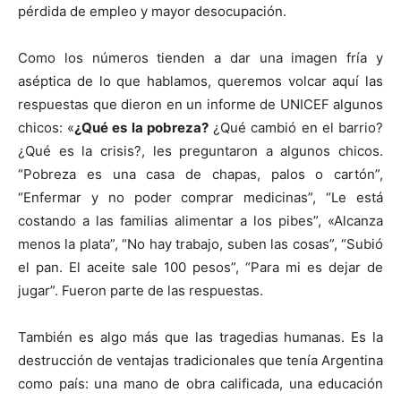
pérdida de empleo y mayor desocupación.
Como los números tienden a dar una imagen fría y
aséptica de lo que hablamos, queremos volcar aquí las
respuestas que dieron en un informe de UNICEF algunos
chicos: «
¿Qué es la pobreza?
¿Qué cambió en el barrio?
¿Qué es la crisis?, les preguntaron a algunos chicos.
“Pobreza es una casa de chapas, palos o cartón”,
“Enfermar y no poder comprar medicinas”, “Le está
costando a las familias alimentar a los pibes”, «Alcanza
menos la plata”, “No hay trabajo, suben las cosas”, “Subió
el pan. El aceite sale 100 pesos”, “Para mi es dejar de
jugar”. Fueron parte de las respuestas.
También es algo más que las tragedias humanas. Es la
destrucción de ventajas tradicionales que tenía Argentina
como país: una mano de obra calificada, una educación