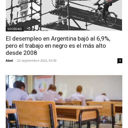
SOCIEDAD
El desempleo en Argentina bajó al 6,9%,
pero el trabajo en negro es el más alto
desde 2008
Abel
-
22 septiembre 2022, 05:50
0