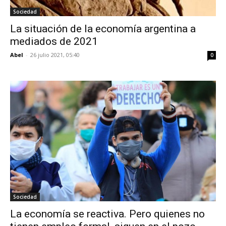
Sociedad
La situación de la economía argentina a
mediados de 2021
Abel
-
26 julio 2021, 05:40
0
Sociedad
La economía se reactiva. Pero quienes no