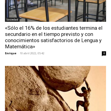
Sociedad
«Sólo el 16% de los estudiantes termina el
secundario en el tiempo previsto y con
conocimientos satisfactorios de Lengua y
Matemática»
Enrique
-
10 abril 2022, 05:42
0