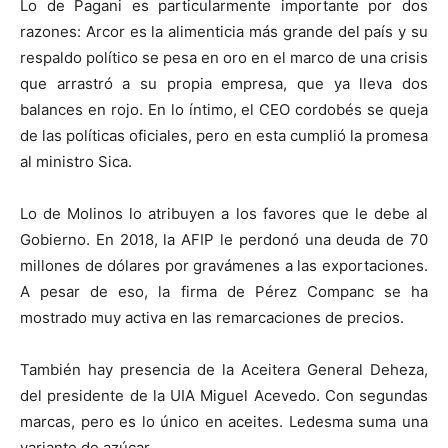
Lo de Pagani es particularmente importante por dos
razones: Arcor es la alimenticia más grande del país y su
respaldo político se pesa en oro en el marco de una crisis
que arrastró a su propia empresa, que ya lleva dos
balances en rojo. En lo íntimo, el CEO cordobés se queja
de las políticas oficiales, pero en esta cumplió la promesa
al ministro Sica.
Lo de Molinos lo atribuyen a los favores que le debe al
Gobierno. En 2018, la AFIP le perdonó una deuda de 70
millones de dólares por gravámenes a las exportaciones.
A pesar de eso, la firma de Pérez Companc se ha
mostrado muy activa en las remarcaciones de precios.
También hay presencia de la Aceitera General Deheza,
del presidente de la UIA Miguel Acevedo. Con segundas
marcas, pero es lo único en aceites. Ledesma suma una
variante de azúcar.