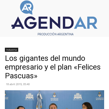
Industria
Los gigantes del mundo
empresario y el plan «Felices
Pascuas»
18 abril 2019, 05:40