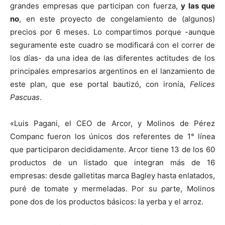
grandes empresas que participan con fuerza,
y las que
no
, en este proyecto de congelamiento de (algunos)
precios por 6 meses. Lo compartimos porque -aunque
seguramente este cuadro se modificará con el correr de
los días- da una idea de las diferentes actitudes de los
principales empresarios argentinos en el lanzamiento de
este plan, que ese portal bautizó, con ironía,
Felices
Pascuas
.
«Luis Pagani, el CEO de Arcor, y Molinos de Pérez
Companc fueron los únicos dos referentes de 1° línea
que participaron decididamente. Arcor tiene 13 de los 60
productos de un listado que integran más de 16
empresas: desde galletitas marca Bagley hasta enlatados,
puré de tomate y mermeladas. Por su parte, Molinos
pone dos de los productos básicos: la yerba y el arroz.