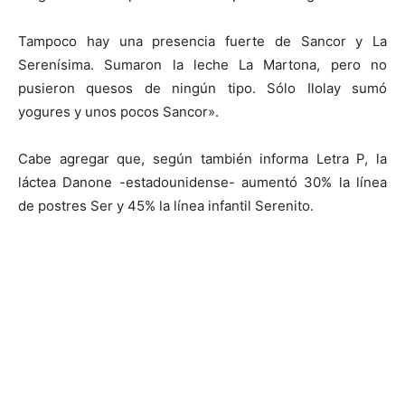
Tampoco hay una presencia fuerte de Sancor y La
Serenísima. Sumaron la leche La Martona, pero no
pusieron quesos de ningún tipo. Sólo Ilolay sumó
yogures y unos pocos Sancor».
Cabe agregar que, según también informa Letra P, la
láctea Danone -estadounidense- aumentó 30% la línea
de postres Ser y 45% la línea infantil Serenito.