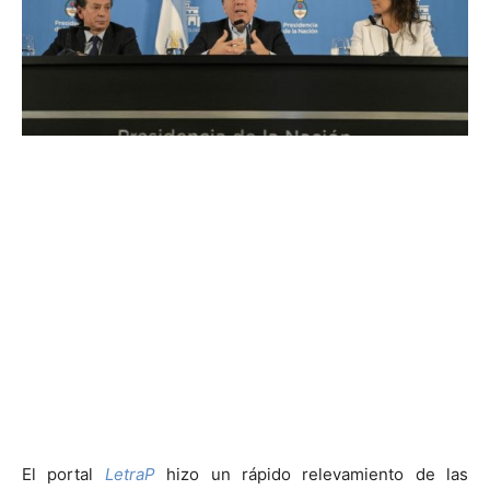
El portal
LetraP
hizo un rápido relevamiento de las