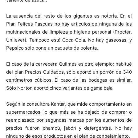
La ausencia del resto de los gigantes es notoria. En el
Plan Felices Pascuas no hay artículos de ninguna de las
multinacionales de limpieza e higiene personal (Procter,
Unilever). Tampoco está Coca Cola. No hay gaseosas, y
Pepsico sólo pone un paquete de polenta.
El caso de la cervecera Quilmes es otro ejemplo: habitué
del plan Precios Cuidados, sólo aportó un porrón de 340
centímetros cúbicos. El caso de las bodegas es similar.
Sólo Norton aportó cinco variantes de gama baja.
Según la consultora Kantar, que mide comportamiento en
supermercados, lo que más se ha dejado de comprar o
reemplazado por segundas marcas por los aumentos de
precios fueron champú, jabón y detergentes. No hay
ninguno de esos productos en el plan de congelamiento.