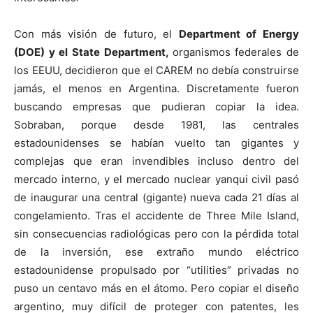
Con más visión de futuro, el
Department of Energy
(DOE) y el State Department,
organismos federales de
los EEUU, decidieron que el CAREM no debía construirse
jamás, el menos en Argentina. Discretamente fueron
buscando empresas que pudieran copiar la idea.
Sobraban, porque desde 1981, las centrales
estadounidenses se habían vuelto tan gigantes y
complejas que eran invendibles incluso dentro del
mercado interno, y el mercado nuclear yanqui civil pasó
de inaugurar una central (gigante) nueva cada 21 días al
congelamiento. Tras el accidente de Three Mile Island,
sin consecuencias radiológicas pero con la pérdida total
de la inversión, ese extraño mundo eléctrico
estadounidense propulsado por “utilities” privadas no
puso un centavo más en el átomo. Pero copiar el diseño
argentino, muy difícil de proteger con patentes, les