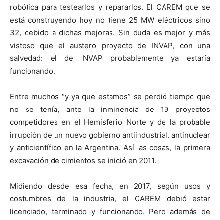
robótica para testearlos y repararlos. El CAREM que se
está construyendo hoy no tiene 25 MW eléctricos sino
32, debido a dichas mejoras. Sin duda es mejor y más
vistoso que el austero proyecto de INVAP, con una
salvedad: el de INVAP probablemente ya estaría
funcionando.
Entre muchos “y ya que estamos” se perdió tiempo que
no se tenía, ante la inminencia de 19 proyectos
competidores en el Hemisferio Norte y de la probable
irrupción de un nuevo gobierno antiindustrial, antinuclear
y anticientífico en la Argentina. Así las cosas, la primera
excavación de cimientos se inició en 2011.
Midiendo desde esa fecha, en 2017, según usos y
costumbres de la industria, el CAREM debió estar
licenciado, terminado y funcionando. Pero además de