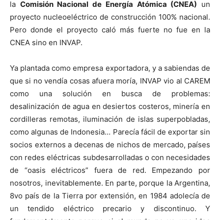
la
Comisión Nacional de Energía Atómica (CNEA)
un
proyecto nucleoeléctrico de construcción 100% nacional.
Pero donde el proyecto caló más fuerte no fue en la
CNEA sino en INVAP.
Ya plantada como empresa exportadora, y a sabiendas de
que si no vendía cosas afuera moría, INVAP vio al CAREM
como una solución en busca de problemas:
desalinización de agua en desiertos costeros, minería en
cordilleras remotas, iluminación de islas superpobladas,
como algunas de Indonesia… Parecía fácil de exportar sin
socios externos a decenas de nichos de mercado, países
con redes eléctricas subdesarrolladas o con necesidades
de “oasis eléctricos” fuera de red. Empezando por
nosotros, inevitablemente. En parte, porque la Argentina,
8vo país de la Tierra por extensión, en 1984 adolecía de
un tendido eléctrico precario y discontinuo. Y