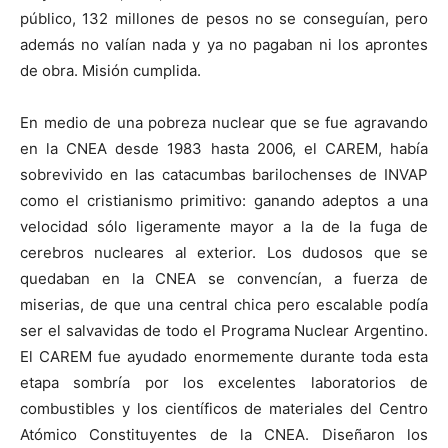
público, 132 millones de pesos no se conseguían, pero
además no valían nada y ya no pagaban ni los aprontes
de obra. Misión cumplida.
En medio de una pobreza nuclear que se fue agravando
en la CNEA desde 1983 hasta 2006, el CAREM, había
sobrevivido en las catacumbas barilochenses de INVAP
como el cristianismo primitivo: ganando adeptos a una
velocidad sólo ligeramente mayor a la de la fuga de
cerebros nucleares al exterior. Los dudosos que se
quedaban en la CNEA se convencían, a fuerza de
miserias, de que una central chica pero escalable podía
ser el salvavidas de todo el Programa Nuclear Argentino.
El CAREM fue ayudado enormemente durante toda esta
etapa sombría por los excelentes laboratorios de
combustibles y los científicos de materiales del Centro
Atómico Constituyentes de la CNEA. Diseñaron los