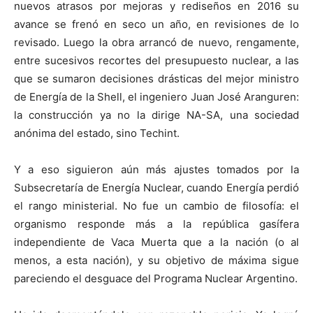
nuevos atrasos por mejoras y rediseños en 2016 su
avance se frenó en seco un año, en revisiones de lo
revisado. Luego la obra arrancó de nuevo, rengamente,
entre sucesivos recortes del presupuesto nuclear, a las
que se sumaron decisiones drásticas del mejor ministro
de Energía de la Shell, el ingeniero Juan José Aranguren:
la construcción ya no la dirige NA-SA, una sociedad
anónima del estado, sino Techint.
Y a eso siguieron aún más ajustes tomados por la
Subsecretaría de Energía Nuclear, cuando Energía perdió
el rango ministerial. No fue un cambio de filosofía: el
organismo responde más a la república gasífera
independiente de Vaca Muerta que a la nación (o al
menos, a esta nación), y su objetivo de máxima sigue
pareciendo el desguace del Programa Nuclear Argentino.