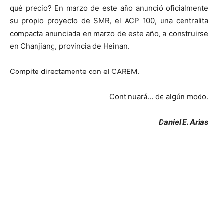
qué precio? En marzo de este año anunció oficialmente
su propio proyecto de SMR, el ACP 100, una centralita
compacta anunciada en marzo de este año, a construirse
en Chanjiang, provincia de Heinan.
Compite directamente con el CAREM.
Continuará… de algún modo.
Daniel E. Arias