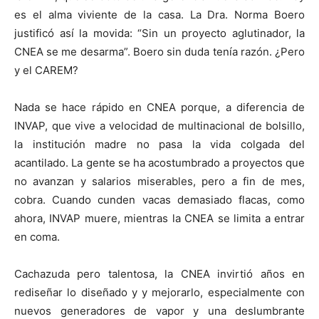
es el alma viviente de la casa. La Dra. Norma Boero
justificó así la movida: “Sin un proyecto aglutinador, la
CNEA se me desarma”. Boero sin duda tenía razón. ¿Pero
y el CAREM?
Nada se hace rápido en CNEA porque, a diferencia de
INVAP, que vive a velocidad de multinacional de bolsillo,
la institución madre no pasa la vida colgada del
acantilado. La gente se ha acostumbrado a proyectos que
no avanzan y salarios miserables, pero a fin de mes,
cobra. Cuando cunden vacas demasiado flacas, como
ahora, INVAP muere, mientras la CNEA se limita a entrar
en coma.
Cachazuda pero talentosa, la CNEA invirtió años en
rediseñar lo diseñado y y mejorarlo, especialmente con
nuevos generadores de vapor y una deslumbrante