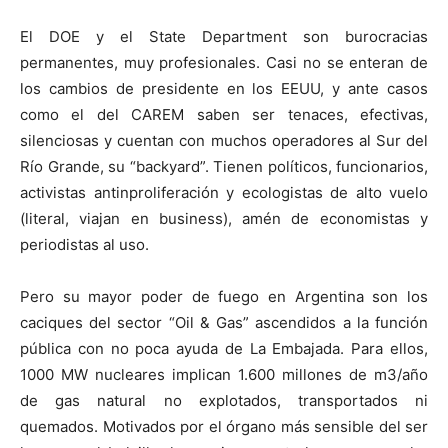
El DOE y el State Department son burocracias
permanentes, muy profesionales. Casi no se enteran de
los cambios de presidente en los EEUU, y ante casos
como el del CAREM saben ser tenaces, efectivas,
silenciosas y cuentan con muchos operadores al Sur del
Río Grande, su “backyard”. Tienen políticos, funcionarios,
activistas antinproliferación y ecologistas de alto vuelo
(literal, viajan en business), amén de economistas y
periodistas al uso.
Pero su mayor poder de fuego en Argentina son los
caciques del sector “Oil & Gas” ascendidos a la función
pública con no poca ayuda de La Embajada. Para ellos,
1000 MW nucleares implican 1.600 millones de m3/año
de gas natural no explotados, transportados ni
quemados. Motivados por el órgano más sensible del ser