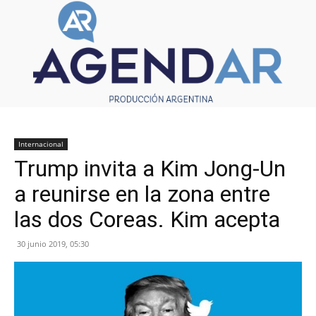
Internacional
Trump invita a Kim Jong-Un
a reunirse en la zona entre
las dos Coreas. Kim acepta
30 junio 2019, 05:30