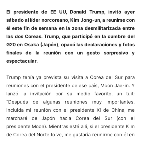
El presidente de EE UU, Donald Trump, invitó ayer
sábado al líder norcoreano, Kim Jong-un, a reunirse con
él este fin de semana en la zona desmilitarizada entre
las dos Coreas. Trump, que participó en la cumbre del
G20 en Osaka (Japón), opacó las declaraciones y fotos
finales de la reunión con un gesto sorpresivo y
espectacular
.
Trump tenía ya prevista su visita a Corea del Sur para
reuniones con el presidente de ese país, Moon Jae-in. Y
lanzó la invitación por su medio favorito, un tuit:
“Después de algunas reuniones muy importantes,
incluida mi reunión con el presidente Xi de China, me
marcharé de Japón hacia Corea del Sur (con el
presidente Moon). Mientras esté allí, si el presidente Kim
de Corea del Norte lo ve, me gustaría reunirme con él en