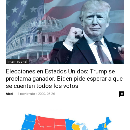
Internacional
Elecciones en Estados Unidos: Trump se
proclama ganador. Biden pide esperar a que
se cuenten todos los votos
Abel
-
4 noviembre 2020, 03:26
0