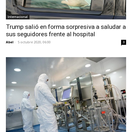
Internacional
Trump salió en forma sorpresiva a saludar a
sus seguidores frente al hospital
Abel
-
5 octubre 2020, 06:00
0