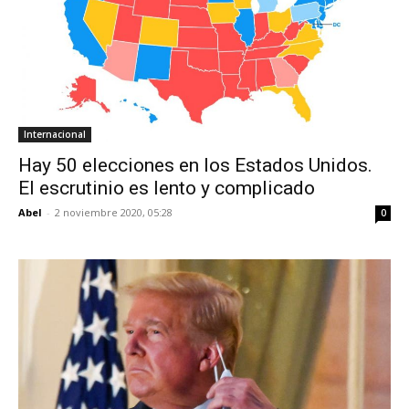
Internacional
Hay 50 elecciones en los Estados Unidos.
El escrutinio es lento y complicado
Abel
-
2 noviembre 2020, 05:28
0