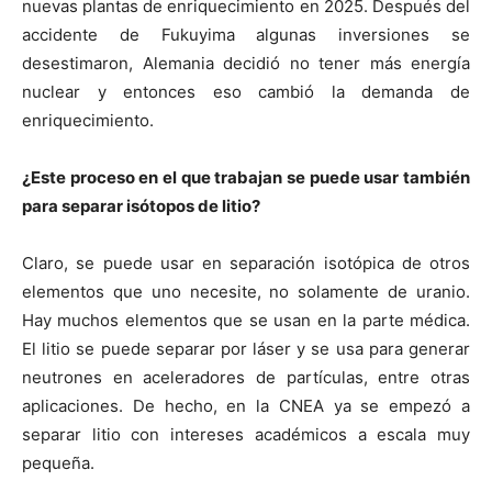
nuevas plantas de enriquecimiento en 2025. Después del
accidente de Fukuyima algunas inversiones se
desestimaron, Alemania decidió no tener más energía
nuclear y entonces eso cambió la demanda de
enriquecimiento.
¿Este proceso en el que trabajan se puede usar también
para separar isótopos de litio?
Claro, se puede usar en separación isotópica de otros
elementos que uno necesite, no solamente de uranio.
Hay muchos elementos que se usan en la parte médica.
El litio se puede separar por láser y se usa para generar
neutrones en aceleradores de partículas, entre otras
aplicaciones. De hecho, en la CNEA ya se empezó a
separar litio con intereses académicos a escala muy
pequeña.