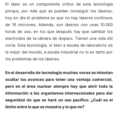
El láser es un componente crítico de esta tecnología
porque, por más que se puedan conseguir los láseres,
hoy en día el problema es que no hay láseres continuos
de 16 micrones. Además, son láseres con unas 10.000
horas de uso, en los que después hay que cambiar los
electrodos de la cámara de disparo. Tienen una vida útil
corta. Esta tecnología, si bien a escala de laboratorio es
la mejor del mundo, a escala industrial no lo es tanto por
los problemas de los láseres.
En el desarrollo de tecnología muchas veces se intentan
ocultar los avances para tener una ventaja comercial,
pero en el área nuclear siempre hay que abrir toda la
información a los organismos internacionales para dar
seguridad de que se hará un uso pacífico. ¿Cuál es el
límite entre lo que se muestra y lo que no?