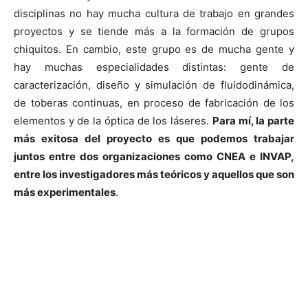
disciplinas no hay mucha cultura de trabajo en grandes
proyectos y se tiende más a la formación de grupos
chiquitos. En cambio, este grupo es de mucha gente y
hay muchas especialidades distintas: gente de
caracterización, diseño y simulación de fluidodinámica,
de toberas continuas, en proceso de fabricación de los
elementos y de la óptica de los láseres.
Para mí, la parte
más exitosa del proyecto es que podemos trabajar
juntos entre dos organizaciones como CNEA e INVAP,
entre los investigadores más teóricos y aquellos que son
más experimentales
.