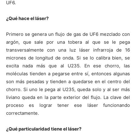
UF6.
¿Qué hace el láser?
Primero se genera un flujo de gas de UF6 mezclado con
argón, que sale por una tobera al que se le pega
transversalmente con una luz láser infrarroja de 16
micrones de longitud de onda. Si se lo calibra bien, se
excita nada más que al U235. En ese chorro, las
moléculas tienden a pegarse entre sí, entonces algunas
son más pesadas y tienden a quedarse en el centro del
chorro. Si uno le pega al U235, queda solo y al ser más
liviano queda en la parte exterior del flujo. La clave del
proceso es lograr tener ese láser funcionando
correctamente.
¿Qué particularidad tiene el láser?