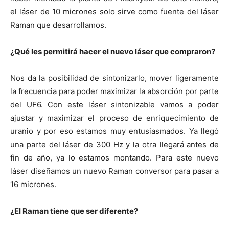
el láser de 10 micrones solo sirve como fuente del láser
Raman que desarrollamos.
¿Qué les permitirá hacer el nuevo láser que compraron?
Nos da la posibilidad de sintonizarlo, mover ligeramente
la frecuencia para poder maximizar la absorción por parte
del UF6. Con este láser sintonizable vamos a poder
ajustar y maximizar el proceso de enriquecimiento de
uranio y por eso estamos muy entusiasmados. Ya llegó
una parte del láser de 300 Hz y la otra llegará antes de
fin de año, ya lo estamos montando. Para este nuevo
láser diseñamos un nuevo Raman conversor para pasar a
16 micrones.
¿El Raman tiene que ser diferente?