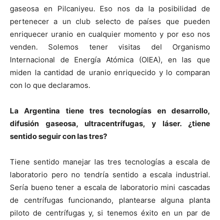
gaseosa en Pilcaniyeu. Eso nos da la posibilidad de
pertenecer a un club selecto de países que pueden
enriquecer uranio en cualquier momento y por eso nos
venden. Solemos tener visitas del Organismo
Internacional de Energía Atómica (OIEA), en las que
miden la cantidad de uranio enriquecido y lo comparan
con lo que declaramos.
La Argentina tiene tres tecnologías en desarrollo,
difusión gaseosa, ultracentrífugas, y láser. ¿tiene
sentido seguir con las tres?
Tiene sentido manejar las tres tecnologías a escala de
laboratorio pero no tendría sentido a escala industrial.
Sería bueno tener a escala de laboratorio mini cascadas
de centrífugas funcionando, plantearse alguna planta
piloto de centrífugas y, si tenemos éxito en un par de