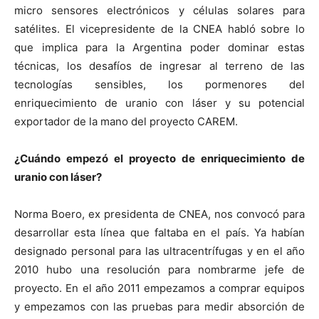
micro sensores electrónicos y células solares para
satélites. El vicepresidente de la CNEA habló sobre lo
que implica para la Argentina poder dominar estas
técnicas, los desafíos de ingresar al terreno de las
tecnologías sensibles, los pormenores del
enriquecimiento de uranio con láser y su potencial
exportador de la mano del proyecto CAREM.
¿Cuándo empezó el proyecto de enriquecimiento de
uranio con láser?
Norma Boero, ex presidenta de CNEA, nos convocó para
desarrollar esta línea que faltaba en el país. Ya habían
designado personal para las ultracentrífugas y en el año
2010 hubo una resolución para nombrarme jefe de
proyecto. En el año 2011 empezamos a comprar equipos
y empezamos con las pruebas para medir absorción de