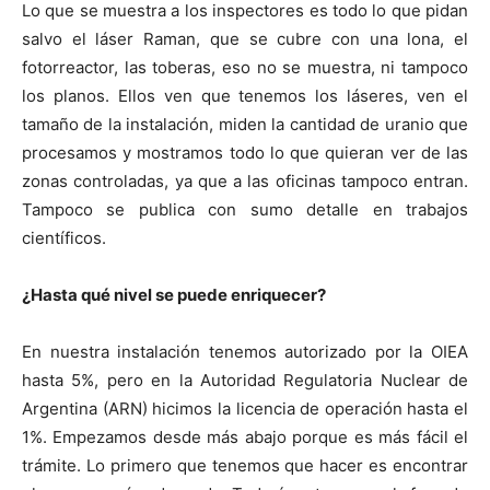
Lo que se muestra a los inspectores es todo lo que pidan
salvo el láser Raman, que se cubre con una lona, el
fotorreactor, las toberas, eso no se muestra, ni tampoco
los planos. Ellos ven que tenemos los láseres, ven el
tamaño de la instalación, miden la cantidad de uranio que
procesamos y mostramos todo lo que quieran ver de las
zonas controladas, ya que a las oficinas tampoco entran.
Tampoco se publica con sumo detalle en trabajos
científicos.
¿Hasta qué nivel se puede enriquecer?
En nuestra instalación tenemos autorizado por la OIEA
hasta 5%, pero en la Autoridad Regulatoria Nuclear de
Argentina (ARN) hicimos la licencia de operación hasta el
1%. Empezamos desde más abajo porque es más fácil el
trámite. Lo primero que tenemos que hacer es encontrar