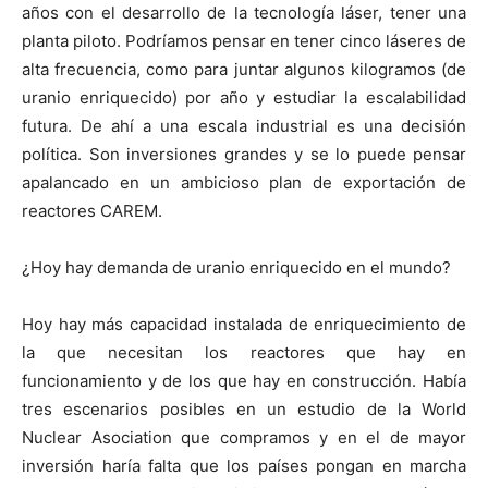
años con el desarrollo de la tecnología láser, tener una
planta piloto. Podríamos pensar en tener cinco láseres de
alta frecuencia, como para juntar algunos kilogramos (de
uranio enriquecido) por año y estudiar la escalabilidad
futura. De ahí a una escala industrial es una decisión
política. Son inversiones grandes y se lo puede pensar
apalancado en un ambicioso plan de exportación de
reactores CAREM.
¿Hoy hay demanda de uranio enriquecido en el mundo?
Hoy hay más capacidad instalada de enriquecimiento de
la que necesitan los reactores que hay en
funcionamiento y de los que hay en construcción. Había
tres escenarios posibles en un estudio de la World
Nuclear Asociation que compramos y en el de mayor
inversión haría falta que los países pongan en marcha