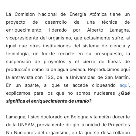
La Comisión Nacional de Energía Atómica tiene un
proyecto de desarrollo de una técnica de
enriquecimiento, liderado por Alberto Lamagna,
vicepresidente del organismo, que actualmente sufre, al
igual que otras instituciones del sistema de ciencia y
tecnología, un fuerte recorte en su presupuesto, la
suspensión de proyectos y el cierre de líneas de
producción como la de agua pesada. Reproducimos aquí
la entrevista con TSS, de la Universidad de San Martín.
En un aparte, al que se accede cliqueando
aquí
,
explicamos para los que no somos nucleares
¿Qué
significa el enriquecimiento de uranio?
Lamagna, físico doctorado en Bologna y también docente
de la UNSAM, previamente dirigió la unidad de Proyectos
No Nucleares del organismo, en la que se desarrollaron