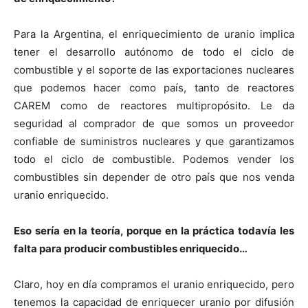
Para la Argentina, el enriquecimiento de uranio implica
tener el desarrollo autónomo de todo el ciclo de
combustible y el soporte de las exportaciones nucleares
que podemos hacer como país, tanto de reactores
CAREM como de reactores multipropósito. Le da
seguridad al comprador de que somos un proveedor
confiable de suministros nucleares y que garantizamos
todo el ciclo de combustible. Podemos vender los
combustibles sin depender de otro país que nos venda
uranio enriquecido.
Eso sería en la teoría, porque en la práctica todavía les
falta para producir combustibles enriquecido…
Claro, hoy en día compramos el uranio enriquecido, pero
tenemos la capacidad de enriquecer uranio por difusión