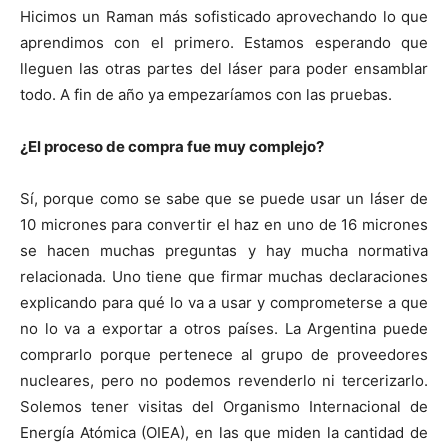
Hicimos un Raman más sofisticado aprovechando lo que
aprendimos con el primero. Estamos esperando que
lleguen las otras partes del láser para poder ensamblar
todo. A fin de año ya empezaríamos con las pruebas.
¿El proceso de compra fue muy complejo?
Sí, porque como se sabe que se puede usar un láser de
10 micrones para convertir el haz en uno de 16 micrones
se hacen muchas preguntas y hay mucha normativa
relacionada. Uno tiene que firmar muchas declaraciones
explicando para qué lo va a usar y comprometerse a que
no lo va a exportar a otros países. La Argentina puede
comprarlo porque pertenece al grupo de proveedores
nucleares, pero no podemos revenderlo ni tercerizarlo.
Solemos tener visitas del Organismo Internacional de
Energía Atómica (OIEA), en las que miden la cantidad de