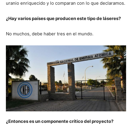
uranio enriquecido y lo comparan con lo que declaramos.
¿Hay varios países que producen este tipo de láseres?
No muchos, debe haber tres en el mundo.
¿Entonces es un componente crítico del proyecto?