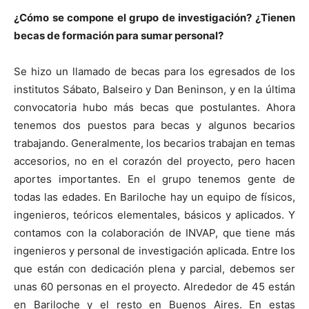
¿Cómo se compone el grupo de investigación? ¿Tienen
becas de formación para sumar personal?
Se hizo un llamado de becas para los egresados de los
institutos Sábato, Balseiro y Dan Beninson, y en la última
convocatoria hubo más becas que postulantes. Ahora
tenemos dos puestos para becas y algunos becarios
trabajando. Generalmente, los becarios trabajan en temas
accesorios, no en el corazón del proyecto, pero hacen
aportes importantes. En el grupo tenemos gente de
todas las edades. En Bariloche hay un equipo de físicos,
ingenieros, teóricos elementales, básicos y aplicados. Y
contamos con la colaboración de INVAP, que tiene más
ingenieros y personal de investigación aplicada. Entre los
que están con dedicación plena y parcial, debemos ser
unas 60 personas en el proyecto. Alrededor de 45 están
en Bariloche y el resto en Buenos Aires. En estas