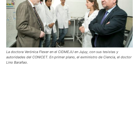
La doctora Verónica Flexer en el CIDMEJU en Jujuy, con sus tesistas y
autoridades del CONICET. En primer plano, el exministro de Ciencia, el doctor
Lino Barañao.