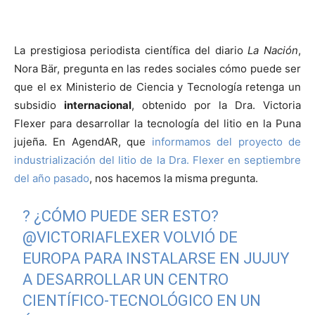
La prestigiosa periodista científica del diario
La Nación
,
Nora Bär, pregunta en las redes sociales cómo puede ser
que el ex Ministerio de Ciencia y Tecnología retenga un
subsidio
internacional
, obtenido por la Dra. Victoria
Flexer para desarrollar la tecnología del litio en la Puna
jujeña. En AgendAR, que
informamos del proyecto de
industrialización del litio de la Dra. Flexer en septiembre
del año pasado
, nos hacemos la misma pregunta.
? ¿CÓMO PUEDE SER ESTO?
@VICTORIAFLEXER
VOLVIÓ DE
EUROPA PARA INSTALARSE EN JUJUY
A DESARROLLAR UN CENTRO
CIENTÍFICO-TECNOLÓGICO EN UN