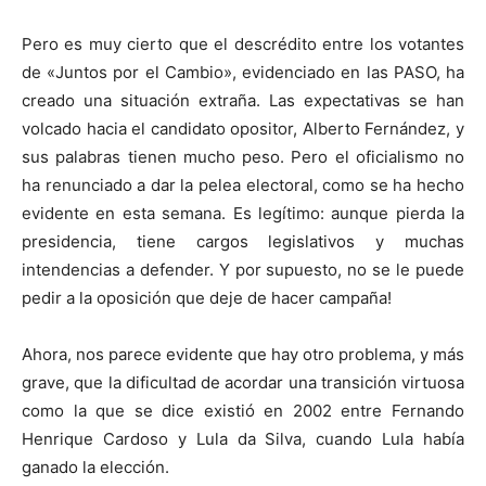
Pero es muy cierto que el descrédito entre los votantes
de «Juntos por el Cambio», evidenciado en las PASO, ha
creado una situación extraña. Las expectativas se han
volcado hacia el candidato opositor, Alberto Fernández, y
sus palabras tienen mucho peso. Pero el oficialismo no
ha renunciado a dar la pelea electoral, como se ha hecho
evidente en esta semana. Es legítimo: aunque pierda la
presidencia, tiene cargos legislativos y muchas
intendencias a defender. Y por supuesto, no se le puede
pedir a la oposición que deje de hacer campaña!
Ahora, nos parece evidente que hay otro problema, y más
grave, que la dificultad de acordar una transición virtuosa
como la que se dice existió en 2002 entre Fernando
Henrique Cardoso y Lula da Silva, cuando Lula había
ganado la elección.