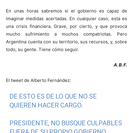
En unas horas sabremos si el gobierno es capaz de
imaginar medidas acertadas. En cualquier caso, esta es
una crisis financiera. Grave, por cierto, y que provoca
mucho sufrimiento a muchos compatriotas. Pero
Argentina cuenta con su territorio, sus recursos, y, sobre
todo, su gente. Tiene cómo seguir.
A. B. F.
El tweet de Alberto Fernández:
DE ESTO ES DE LO QUE NO SE
QUIEREN HACER CARGO.
PRESIDENTE, NO BUSQUE CULPABLES
FUERA DE SU PROPIO GOBIERNO.