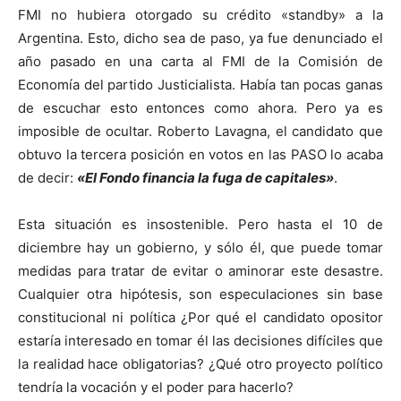
FMI no hubiera otorgado su crédito «standby» a la
Argentina. Esto, dicho sea de paso, ya fue denunciado el
año pasado en una carta al FMI de la Comisión de
Economía del partido Justicialista. Había tan pocas ganas
de escuchar esto entonces como ahora. Pero ya es
imposible de ocultar. Roberto Lavagna, el candidato que
obtuvo la tercera posición en votos en las PASO lo acaba
de decir:
«El Fondo financia la fuga de capitales»
.
Esta situación es insostenible. Pero hasta el 10 de
diciembre hay un gobierno, y sólo él, que puede tomar
medidas para tratar de evitar o aminorar este desastre.
Cualquier otra hipótesis, son especulaciones sin base
constitucional ni política ¿Por qué el candidato opositor
estaría interesado en tomar él las decisiones difíciles que
la realidad hace obligatorias? ¿Qué otro proyecto político
tendría la vocación y el poder para hacerlo?