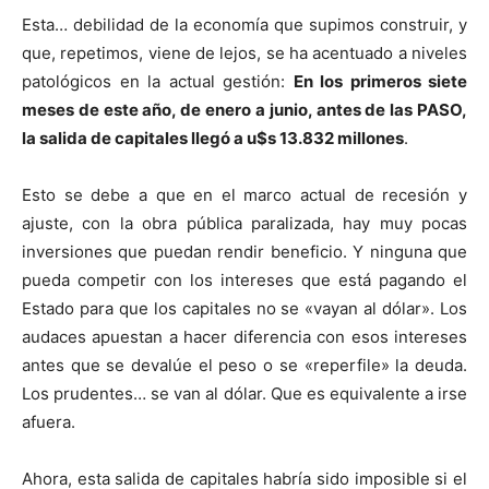
Esta… debilidad de la economía que supimos construir, y
que, repetimos, viene de lejos, se ha acentuado a niveles
patológicos en la actual gestión:
En los primeros siete
meses de este año, de enero a junio, antes de las PASO,
la salida de capitales llegó a u$s 13.832 millones
.
Esto se debe a que en el marco actual de recesión y
ajuste, con la obra pública paralizada, hay muy pocas
inversiones que puedan rendir beneficio. Y ninguna que
pueda competir con los intereses que está pagando el
Estado para que los capitales no se «vayan al dólar». Los
audaces apuestan a hacer diferencia con esos intereses
antes que se devalúe el peso o se «reperfile» la deuda.
Los prudentes… se van al dólar. Que es equivalente a irse
afuera.
Ahora, esta salida de capitales habría sido imposible si el