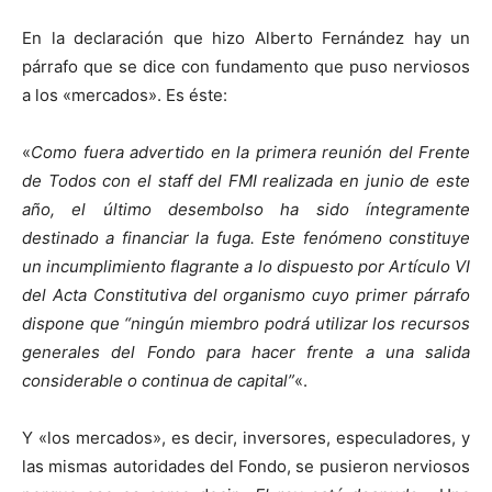
En la declaración que hizo Alberto Fernández hay un
párrafo que se dice con fundamento que puso nerviosos
a los «mercados». Es éste:
«
Como fuera advertido en la primera reunión del Frente
de Todos con el staff del FMI realizada en junio de este
año, el último desembolso ha sido íntegramente
destinado a financiar la fuga. Este fenómeno constituye
un incumplimiento flagrante a lo dispuesto por Artículo VI
del Acta Constitutiva del organismo cuyo primer párrafo
dispone que “ningún miembro podrá utilizar los recursos
generales del Fondo para hacer frente a una salida
considerable o continua de capital”
«.
Y «los mercados», es decir, inversores, especuladores, y
las mismas autoridades del Fondo, se pusieron nerviosos