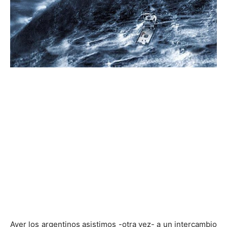
Ayer los argentinos asistimos -otra vez- a un intercambio