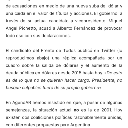
de acusaciones en medio de una nueva suba del dólar y
una caída en el valor de títulos y acciones. El gobierno, a
través de su actual candidato a vicepresidente, Miguel
Angel Pichetto, acusó a Alberto Fernández de provocar
todo eso con sus declaraciones.
El candidato del Frente de Todos publicó en Twitter (lo
reproducimos abajo) una réplica acompañada por un
cuadro sobre la salida de dólares y el aumento de la
deuda pública en dólares desde 2015 hasta hoy. «
De esto
es de lo que no se quieren hacer cargo. Presidente, no
busque culpables fuera de su propio gobierno
«.
En AgendAR hemos insistido en que, a pesar de algunas
semejanzas, la situación actual
no
es la de 2001. Hoy
existen dos coaliciones políticas razonablemente unidas,
con diferentes propuestas para Argentina.