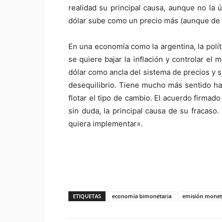
realidad su principal causa, aunque no la 
dólar sube como un precio más (aunque de 
En una economía como la argentina, la polít
se quiere bajar la inflación y controlar el
dólar como ancla del sistema de precios y 
desequilibrio. Tiene mucho más sentido hac
flotar el tipo de cambio. El acuerdo firmad
sin duda, la principal causa de su fracaso
quiera implementar».
ETIQUETAS
economía bimonetaria
emisión monet