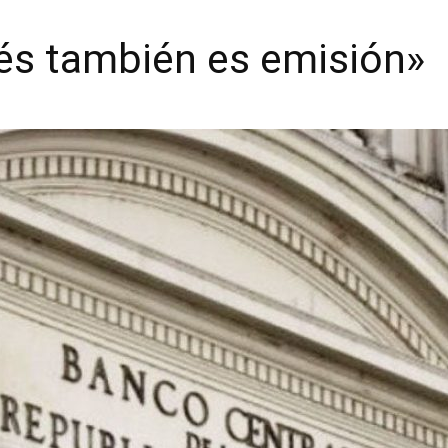
rés también es emisión»