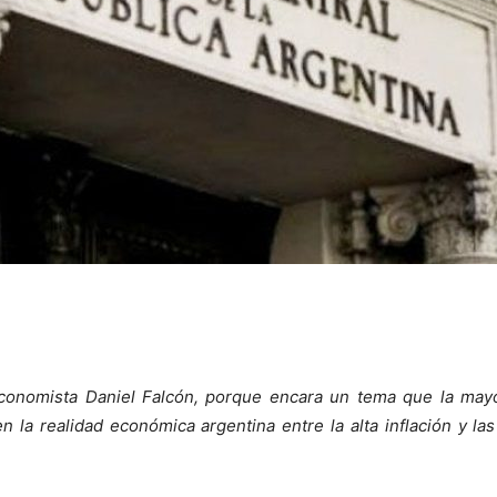
onomista Daniel Falcón, porque encara un tema que la mayo
en la realidad económica argentina entre la alta inflación y la