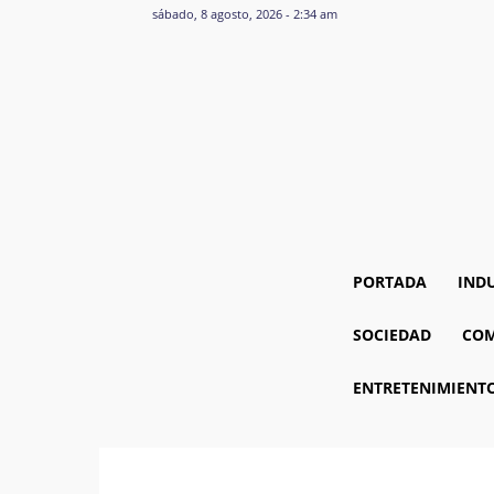
sábado, 8 agosto, 2026 - 2:34 am
PORTADA
IND
SOCIEDAD
COM
ENTRETENIMIENT