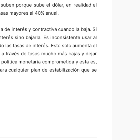
 suben porque sube el dólar, en realidad el
asas mayores al 40% anual.
 de interés y contractiva cuando la baja. Si
terés sino bajarla. Es inconsistente usar al
 las tasas de interés. Esto solo aumenta el
o a través de tasas mucho más bajas y dejar
a política monetaria comprometida y esta es,
ara cualquier plan de estabilización que se