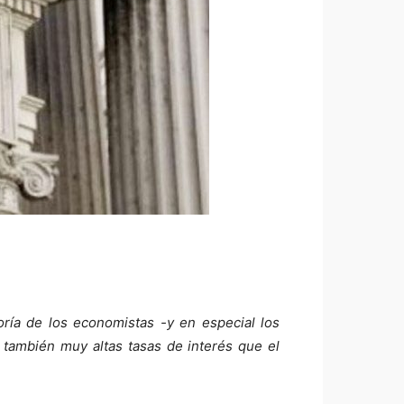
ría de los economistas -y en especial los
s también muy altas tasas de interés que el