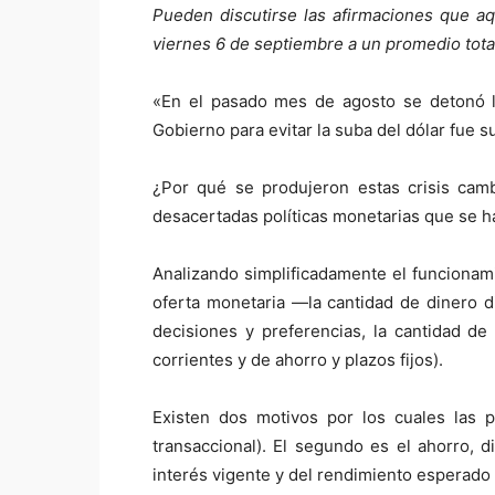
Pueden discutirse las afirmaciones que aq
viernes 6 de septiembre a un promedio tota
«En el pasado mes de agosto se detonó la 
Gobierno para evitar la suba del dólar fue su
¿Por qué se produjeron estas crisis camb
desacertadas políticas monetarias que se h
Analizando simplificadamente el funcionam
oferta monetaria —la cantidad de dinero 
decisiones y preferencias, la cantidad d
corrientes y de ahorro y plazos fijos).
Existen dos motivos por los cuales las 
transaccional). El segundo es el ahorro,
interés vigente y del rendimiento esperado 