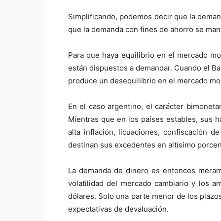
Simplificando, podemos decir que la demand
que la demanda con fines de ahorro se manti
Para que haya equilibrio en el mercado mo
están dispuestos a demandar. Cuando el Ba
produce un desequilibrio en el mercado mo
En el caso argentino, el carácter bimonet
Mientras que en los países estables, sus h
alta inflación, licuaciones, confiscación
destinan sus excedentes en altísimo porcen
La demanda de dinero es entonces merament
volatilidad del mercado cambiario y los a
dólares. Solo una parte menor de los plazo
expectativas de devaluación.