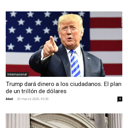
Internacional
Trump dará dinero a los ciudadanos. El plan
de un trillón de dólares
Abel
-
20 marzo 2020, 05:30
0