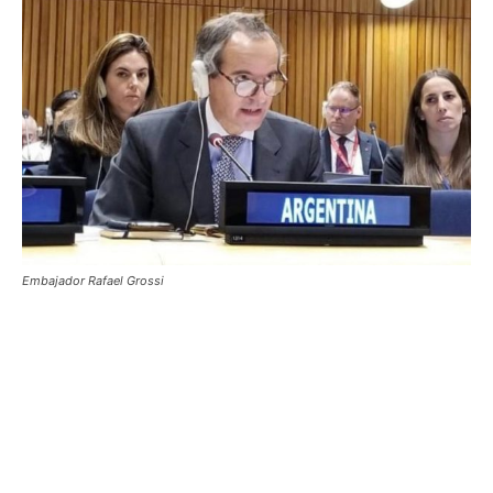
Embajador Rafael Grossi