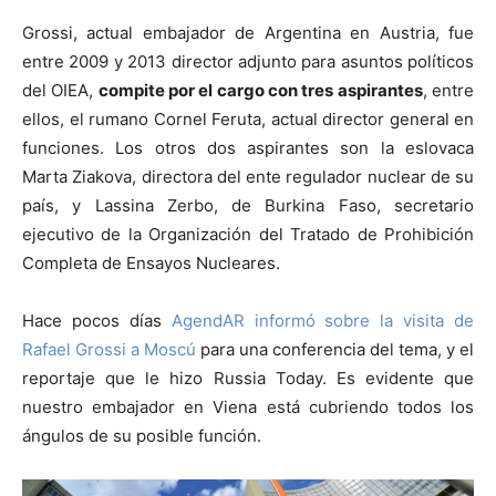
Grossi, actual embajador de Argentina en Austria, fue
entre 2009 y 2013 director adjunto para asuntos políticos
del OIEA,
compite por el cargo con tres aspirantes
, entre
ellos, el rumano Cornel Feruta, actual director general en
funciones. Los otros dos aspirantes son la eslovaca
Marta Ziakova, directora del ente regulador nuclear de su
país, y Lassina Zerbo, de Burkina Faso, secretario
ejecutivo de la Organización del Tratado de Prohibición
Completa de Ensayos Nucleares.
Hace pocos días
AgendAR informó sobre la visita de
Rafael Grossi a Moscú
para una conferencia del tema, y el
reportaje que le hizo Russia Today. Es evidente que
nuestro embajador en Viena está cubriendo todos los
ángulos de su posible función.