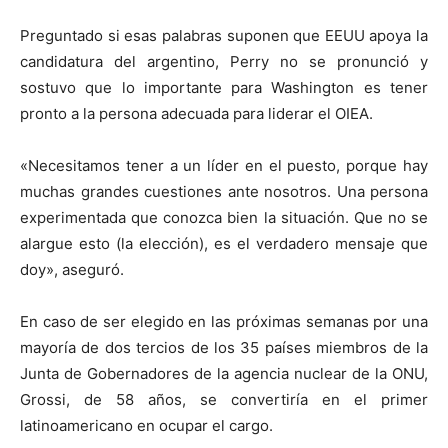
Preguntado si esas palabras suponen que EEUU apoya la
candidatura del argentino, Perry no se pronunció y
sostuvo que lo importante para Washington es tener
pronto a la persona adecuada para liderar el OIEA.
«Necesitamos tener a un líder en el puesto, porque hay
muchas grandes cuestiones ante nosotros. Una persona
experimentada que conozca bien la situación. Que no se
alargue esto (la elección), es el verdadero mensaje que
doy», aseguró.
En caso de ser elegido en las próximas semanas por una
mayoría de dos tercios de los 35 países miembros de la
Junta de Gobernadores de la agencia nuclear de la ONU,
Grossi, de 58 años, se convertiría en el primer
latinoamericano en ocupar el cargo.