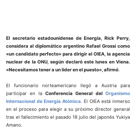
El secretario estadounidense de Energía, Rick Perry,
considera al diplomático argentino Rafael Grossi como
«un candidato perfecto» para dirigir el OIEA, la agencia
nuclear de la ONU, según declaró este lunes en Viena.
«Necesitamos tener a un líder en el puesto», afirmó
.
El funcionario norteamericano llegó a Austria para
participar en la
Conferencia General del
Organismo
Internacional de Energía Atómica
. El OIEA está inmerso
en el proceso para elegir a su próximo director general
tras el fallecimiento el pasado 18 julio del japonés Yukiya
Amano.