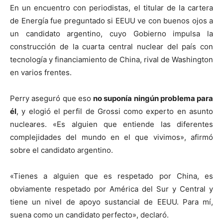
En un encuentro con periodistas, el titular de la cartera
de Energía fue preguntado si EEUU ve con buenos ojos a
un candidato argentino, cuyo Gobierno impulsa la
construcción de la cuarta central nuclear del país con
tecnología y financiamiento de China, rival de Washington
en varios frentes.
Perry aseguró que eso
no suponía ningún problema para
él
, y elogió el perfil de Grossi como experto en asunto
nucleares. «Es alguien que entiende las diferentes
complejidades del mundo en el que vivimos», afirmó
sobre el candidato argentino.
«Tienes a alguien que es respetado por China, es
obviamente respetado por América del Sur y Central y
tiene un nivel de apoyo sustancial de EEUU. Para mí,
suena como un candidato perfecto», declaró.