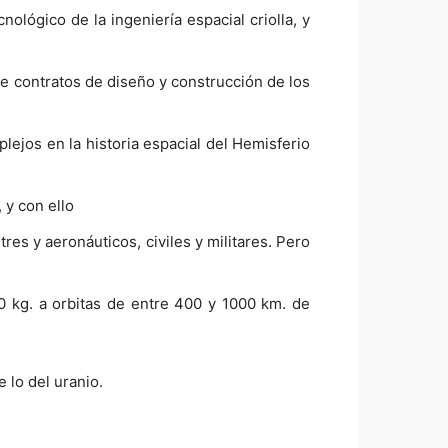
ológico de la ingeniería espacial criolla, y
e contratos de diseño y construcción de los
lejos en la historia espacial del Hemisferio
 y con ello
res y aeronáuticos, civiles y militares. Pero
0 kg. a orbitas de entre 400 y 1000 km. de
 lo del uranio.