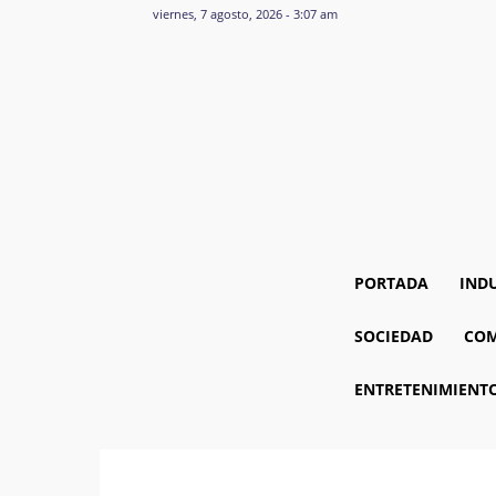
viernes, 7 agosto, 2026 - 3:07 am
PORTADA
IND
SOCIEDAD
COM
ENTRETENIMIENT