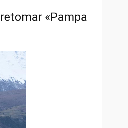
n retomar «Pampa