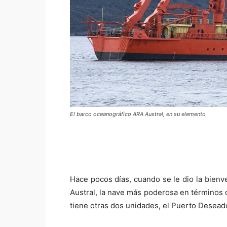
El barco oceanográfico ARA Austral, en su elemento
Hace pocos días, cuando se le dio la bienve
Austral, la nave más poderosa en términos c
tiene otras dos unidades, el Puerto Desead