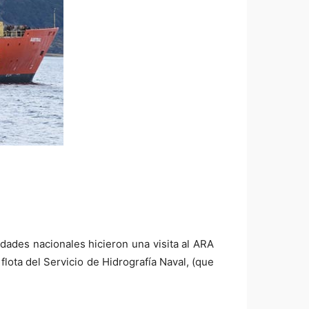
idades nacionales hicieron una visita al ARA
lota del Servicio de Hidrografía Naval, (que