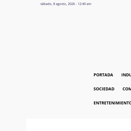
sábado, 8 agosto, 2026 - 12:40 am
PORTADA
IND
SOCIEDAD
COM
ENTRETENIMIENT