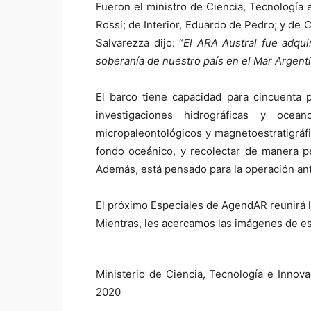
Fueron el ministro de Ciencia, Tecnología 
Rossi; de Interior, Eduardo de Pedro; y de C
Salvarezza dijo: “
El ARA Austral fue adqui
soberanía de nuestro país en el Mar Argent
El barco tiene capacidad para cincuenta 
investigaciones hidrográficas y ocea
micropaleontológicos y magnetoestratigráfi
fondo oceánico, y recolectar de manera p
Además, está pensado para la operación ant
El próximo Especiales de AgendAR reunirá 
Mientras, les acercamos las imágenes de est
Ministerio de Ciencia, Tecnología e Innova
2020