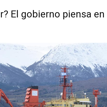
r? El gobierno piensa e