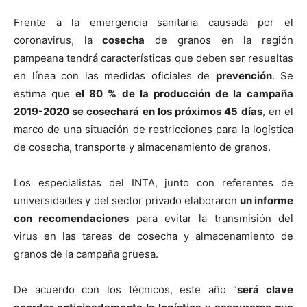
Frente a la emergencia sanitaria causada por el
coronavirus, la
cosecha
de granos en la región
pampeana tendrá características que deben ser resueltas
en línea con las medidas oficiales de
prevención
. Se
estima que
el 80 % de la producción de la campaña
2019-2020 se cosechará en los próximos 45 días
, en el
marco de una situación de restricciones para la logística
de cosecha, transporte y almacenamiento de granos.
Los especialistas del INTA, junto con referentes de
universidades y del sector privado elaboraron
un informe
con recomendaciones
para evitar la transmisión del
virus en las tareas de cosecha y almacenamiento de
granos de la campaña gruesa.
De acuerdo con los técnicos, este año “
será clave