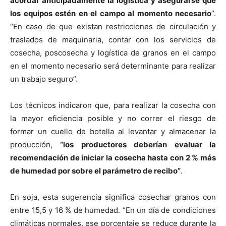
acordar anticipadamente la logística y asegurarse que
los equipos estén en el campo al momento necesario
”.
“En caso de que existan restricciones de circulación y
traslados de maquinaria, contar con los servicios de
cosecha, poscosecha y logística de granos en el campo
en el momento necesario será determinante para realizar
un trabajo seguro”.
Los técnicos indicaron que, para realizar la cosecha con
la mayor eficiencia posible y no correr el riesgo de
formar un cuello de botella al levantar y almacenar la
producción,
“los productores deberían evaluar la
recomendación de iniciar la cosecha hasta con 2 % más
de humedad por sobre el parámetro de recibo”
.
En soja, esta sugerencia significa cosechar granos con
entre 15,5 y 16 % de humedad. “En un día de condiciones
climáticas normales, ese porcentaje se reduce durante la