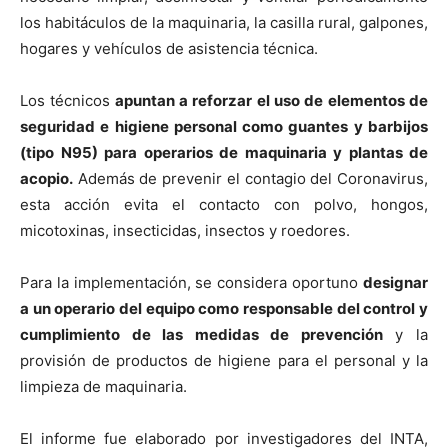
los habitáculos de la maquinaria, la casilla rural, galpones,
hogares y vehículos de asistencia técnica.
Los técnicos
apuntan a reforzar el uso de elementos de
seguridad e higiene personal como guantes y barbijos
(tipo N95) para operarios de maquinaria y plantas de
acopio.
Además de prevenir el contagio del Coronavirus,
esta acción evita el contacto con polvo, hongos,
micotoxinas, insecticidas, insectos y roedores.
Para la implementación, se considera oportuno
designar
a un operario del equipo como responsable del control y
cumplimiento de las medidas de prevención
y la
provisión de productos de higiene para el personal y la
limpieza de maquinaria.
El informe fue elaborado por investigadores del INTA,