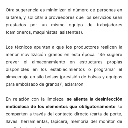
Otra sugerencia es minimizar el número de personas en
la tarea, y solicitar a proveedores que los servicios sean
prestados por un mismo equipo de trabajadores
(camioneros, maquinistas, asistentes).
Los técnicos apuntan a que los productores realicen la
menor movilización granos en esta época. “Se sugiere
prever el almacenamiento en estructuras propias
disponibles en los establecimientos o programar el
almacenaje en silo bolsas (previsión de bolsas y equipos
para embolsado de granos)”, aclararon.
En relación con la limpieza,
se alienta la desinfección
meticulosa de los elementos que obligatoriamente
se
comparten a través del contacto directo (carta de porte,
llaves, herramientas, lapicera, memoria del monitor de