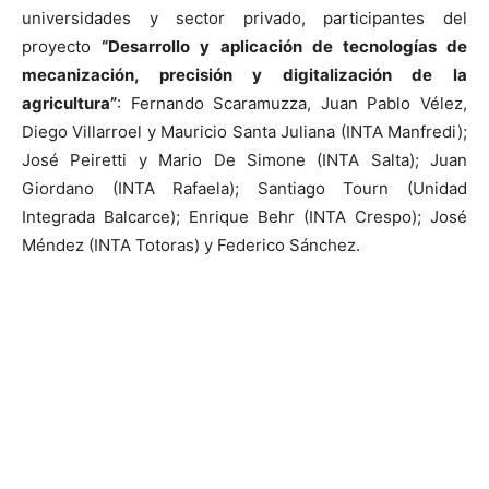
universidades y sector privado, participantes del
proyecto
“Desarrollo y aplicación de tecnologías de
mecanización, precisión y digitalización de la
agricultura”
: Fernando Scaramuzza, Juan Pablo Vélez,
Diego Villarroel y Mauricio Santa Juliana (INTA Manfredi);
José Peiretti y Mario De Simone (INTA Salta); Juan
Giordano (INTA Rafaela); Santiago Tourn (Unidad
Integrada Balcarce); Enrique Behr (INTA Crespo); José
Méndez (INTA Totoras) y Federico Sánchez.