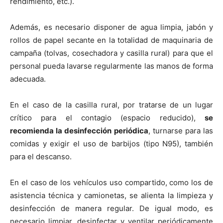
rendimiento, etc.).
Además, es necesario disponer de agua limpia, jabón y
rollos de papel secante en la totalidad de maquinaria de
campaña (tolvas, cosechadora y casilla rural) para que el
personal pueda lavarse regularmente las manos de forma
adecuada.
En el caso de la casilla rural, por tratarse de un lugar
crítico para el contagio (espacio reducido),
se
recomienda la desinfección periódica
, turnarse para las
comidas y exigir el uso de barbijos (tipo N95), también
para el descanso.
En el caso de los vehículos uso compartido, como los de
asistencia técnica y camionetas, se alienta la limpieza y
desinfección de manera regular. De igual modo, es
necesario limpiar, desinfectar y ventilar periódicamente