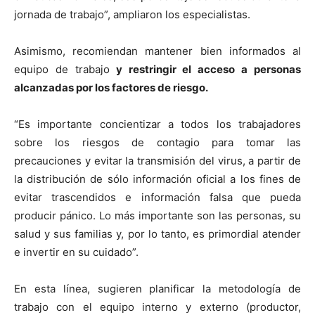
jornada de trabajo”, ampliaron los especialistas.
Asimismo, recomiendan mantener bien informados al
equipo de trabajo
y restringir el acceso a personas
alcanzadas por los factores de riesgo.
“Es importante concientizar a todos los trabajadores
sobre los riesgos de contagio para tomar las
precauciones y evitar la transmisión del virus, a partir de
la distribución de sólo información oficial a los fines de
evitar trascendidos e información falsa que pueda
producir pánico. Lo más importante son las personas, su
salud y sus familias y, por lo tanto, es primordial atender
e invertir en su cuidado”.
En esta línea, sugieren planificar la metodología de
trabajo con el equipo interno y externo (productor,