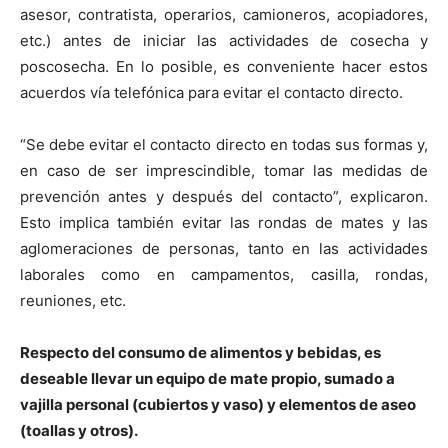
asesor, contratista, operarios, camioneros, acopiadores,
etc.) antes de iniciar las actividades de cosecha y
poscosecha. En lo posible, es conveniente hacer estos
acuerdos vía telefónica para evitar el contacto directo.
“Se debe evitar el contacto directo en todas sus formas y,
en caso de ser imprescindible, tomar las medidas de
prevención antes y después del contacto”, explicaron.
Esto implica también evitar las rondas de mates y las
aglomeraciones de personas, tanto en las actividades
laborales como en campamentos, casilla, rondas,
reuniones, etc.
Respecto del consumo de alimentos y bebidas, es
deseable llevar un equipo de mate propio, sumado a
vajilla personal (cubiertos y vaso) y elementos de aseo
(toallas y otros).