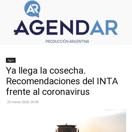
Agro
Ya llega la cosecha.
Recomendaciones del INTA
frente al coronavirus
25 marzo 2020, 05:30