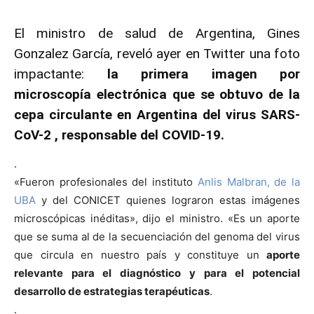
El ministro de salud de Argentina, Gines
Gonzalez García, reveló ayer en Twitter una foto
impactante:
la primera imagen por
microscopía electrónica que se obtuvo de la
cepa circulante en Argentina del virus SARS-
CoV-2 , responsable del COVID-19.
.
«Fueron profesionales del instituto
Anlis Malbran, de la
UBA
y del CONICET quienes lograron estas imágenes
microscópicas inéditas», dijo el ministro. «Es un aporte
que se suma al de la secuenciación del genoma del virus
que circula en nuestro país y constituye un
aporte
relevante para el diagnóstico y para el potencial
desarrollo de estrategias terapéuticas
.
.