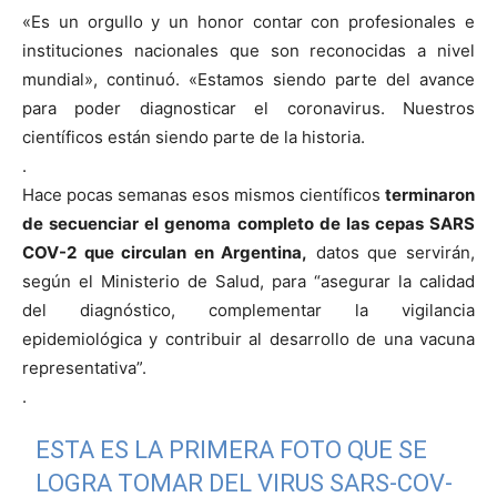
«Es un orgullo y un honor contar con profesionales e
instituciones nacionales que son reconocidas a nivel
mundial», continuó. «Estamos siendo parte del avance
para poder diagnosticar el coronavirus. Nuestros
científicos están siendo parte de la historia.
.
Hace pocas semanas esos mismos científicos
terminaron
de secuenciar el genoma completo de las cepas SARS
COV-2 que circulan en Argentina,
datos que servirán,
según el Ministerio de Salud, para “asegurar la calidad
del diagnóstico, complementar la vigilancia
epidemiológica y contribuir al desarrollo de una vacuna
representativa”.
.
ESTA ES LA PRIMERA FOTO QUE SE
LOGRA TOMAR DEL VIRUS SARS-COV-