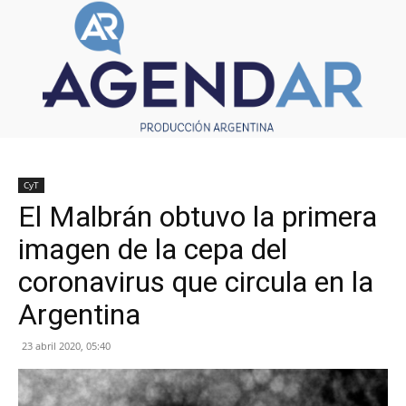
CyT
El Malbrán obtuvo la primera
imagen de la cepa del
coronavirus que circula en la
Argentina
23 abril 2020, 05:40