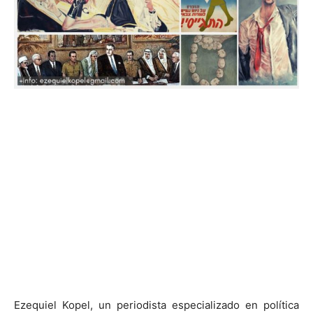
Ezequiel Kopel, un periodista especializado en política