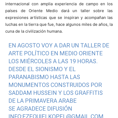
internacional con amplia experiencia de campo en los
países de Oriente Medio dará un taller sobre las
expresiones artísticas que se inspiran y acompañan las
luchas en la tierra que fue, hace algunos miles de años, la
cuna de la civilización humana.
EN AGOSTO VOY A DAR UN TALLER DE
ARTE POLÍTICO EN MEDIO ORIENTE
LOS MIÉRCOLES A LAS 19 HORAS.
DESDE EL SIONISMO Y EL
PARANABISMO HASTA LAS
MONUMENTOS CONSTRUIDOS POR
SADDAM HUSSEIN Y LOS GRAFFITIS
DE LA PRIMAVERA ARABE
SE AGRADECE DIFUSIÓN
INFO:
EZEQUIELKOPEL@GMAIL.COM