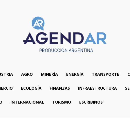
USTRIA
AGRO
MINERÍA
ENERGÍA
TRANSPORTE
C
ERCIO
ECOLOGÍA
FINANZAS
INFRAESTRUCTURA
SE
O
INTERNACIONAL
TURISMO
ESCRIBINOS