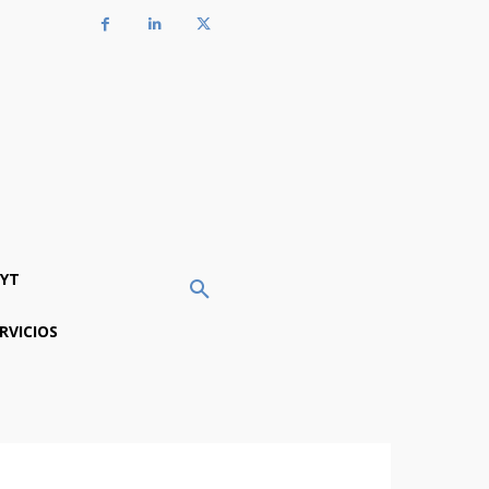
YT
RVICIOS