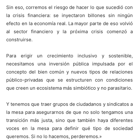
Sin eso, corremos el riesgo de hacer lo que sucedió con
la crisis financiera: se inyectaron billones sin ningún
efecto en la economía real. La mayor parte de eso volvió
al sector financiero y la próxima crisis comenzó a
construirse.
Para erigir un crecimiento inclusivo y sostenible,
necesitamos una inversión pública impulsada por el
concepto del bien común y nuevos tipos de relaciones
público-privadas que se estructuren con condiciones
que creen un ecosistema más simbiótico y no parasitario.
Y tenemos que traer grupos de ciudadanos y sindicatos a
la mesa para asegurarnos de que no solo tengamos una
transición más justa, sino que también haya diferentes
voces en la mesa para definir qué tipo de sociedad
queremos. Si no lo hacemos, perderemos.»