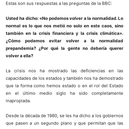
Estas son sus respuestas a las preguntas de la BBC:
Usted ha dicho: «No podemos volver a la normalidad. Lo
normal es lo que nos metió no solo en este caos, sino
también en la crisis financiera y la crisis climática».
¿Cómo podemos evitar volver a la normalidad
prepandemia? ¿Por qué la gente no debería querer
volver a ella?
La crisis nos ha mostrado las deficiencias en las
capacidades de los estados y también nos ha demostrado
que la forma como hemos estado o en el rol del Estado
en el último medio siglo ha sido completamente
inapropiada.
Desde la década de 1980, se les ha dicho a los gobiernos
que pasen a un segundo plano y que permitan que las