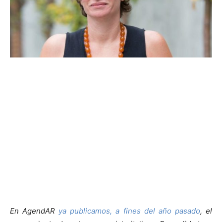
En AgendAR
ya publicamos, a fines del año pasado
, el