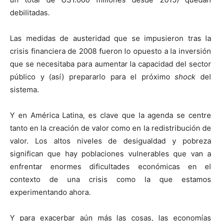
debilitadas.
Las medidas de austeridad que se impusieron tras la
crisis financiera de 2008 fueron lo opuesto a la inversión
que se necesitaba para aumentar la capacidad del sector
público y (así) prepararlo para el próximo
shock
del
sistema.
Y en América Latina, es clave que la agenda se centre
tanto en la creación de valor como en la redistribución de
valor. Los altos niveles de desigualdad y pobreza
significan que hay poblaciones vulnerables que van a
enfrentar enormes dificultades económicas en el
contexto de una crisis como la que estamos
experimentando ahora.
Y para exacerbar aún más las cosas, las economías