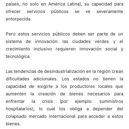
países, no solo en América Latina), su capacidad para
ofrecer servicios públicos se ve severamente
entorpecida.
Pero estos servicios públicos deben ser parte de un
sistema de innovación: las ciudades verdes y el
crecimiento inclusivo requieren innovación social y
tecnológica.
Las tendencias de desindustrialización en la región crean
dificultades adicionales. Los estados no tienen la
capacidad de exigirle a los productores locales que
aumenten la creación de bienes necesarios para
enfrentar la crisis (por ejemplo: suministros
hospitalarios), lo cual los obliga a depender del
colapsado mercado internacional para acceder a estos
bienes.