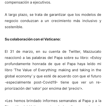
compensación a ejecutivos.
A largo plazo, se trata de garantizar que los modelos de
negocio conduzcan a un crecimiento más inclusivo y
sostenible.
Su colaboración con el Vaticano:
El 31 de marzo, en su cuenta de Twitter, Mazzucato
reaccionó a las palabras del Papa sobre su libro: «Estoy
profundamente honrada de que el Papa haya leído mi
libro ‘The Value of Everything: making and taking in the
global economy’ y que esté de acuerdo con que el futuro
-especialmente post-Covid19- tiene que ver un re-
priorización del ‘valor’ por encima del ‘precio'».
«Les hemos brindado informes semanales al Papa y a la