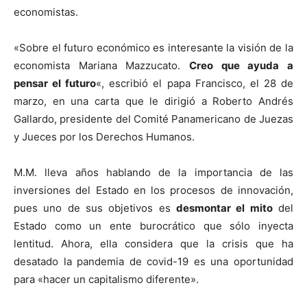
economistas.
«Sobre el futuro económico es interesante la visión de la
economista Mariana Mazzucato.
Creo que ayuda a
pensar el futuro
«, escribió el papa Francisco, el 28 de
marzo, en una carta que le dirigió a Roberto Andrés
Gallardo, presidente del Comité Panamericano de Juezas
y Jueces por los Derechos Humanos.
M.M. lleva años hablando de la importancia de las
inversiones del Estado en los procesos de innovación,
pues uno de sus objetivos es
desmontar el mito
del
Estado como un ente burocrático que sólo inyecta
lentitud. Ahora, ella considera que la crisis que ha
desatado la pandemia de covid-19 es una oportunidad
para «hacer un capitalismo diferente».