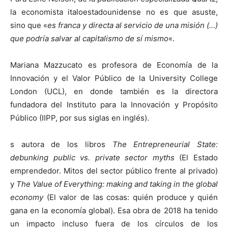
la economista italoestadounidense no es que asuste,
sino que «
es franca y directa al servicio de una misión (…)
que podría salvar al capitalismo de sí mismo
«.
Mariana Mazzucato es profesora de Economía de la
Innovación y el Valor Público de la University College
London (UCL), en donde también es la directora
fundadora del Instituto para la Innovación y Propósito
Público (IIPP, por sus siglas en inglés).
s autora de los libros
The Entrepreneurial State:
debunking public vs. private sector myths
(El Estado
emprendedor. Mitos del sector público frente al privado)
y
The Value of Everything: making and taking in the global
economy
(El valor de las cosas: quién produce y quién
gana en la economía global). Esa obra de 2018 ha tenido
un impacto incluso fuera de los círculos de los