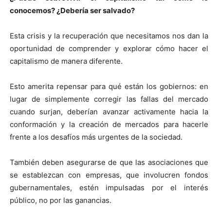
conocemos? ¿Debería ser salvado?
Esta crisis y la recuperación que necesitamos nos dan la
oportunidad de comprender y explorar cómo hacer el
capitalismo de manera diferente.
Esto amerita repensar para qué están los gobiernos: en
lugar de simplemente corregir las fallas del mercado
cuando surjan, deberían avanzar activamente hacia la
conformación y la creación de mercados para hacerle
frente a los desafíos más urgentes de la sociedad.
También deben asegurarse de que las asociaciones que
se establezcan con empresas, que involucren fondos
gubernamentales, estén impulsadas por el interés
público, no por las ganancias.