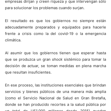
empresas dirijan y creen riqueza y que intervengan sólo
para solucionar los problemas cuando surjan.
El resultado es que los gobiernos no siempre están
adecuadamente preparados y equipados para hacerle
frente a crisis como la del covid-19 o la emergencia
climática.
Al asumir que los gobiernos tienen que esperar hasta
que se produzca un gran
shock
sistémico para tomar la
decisión de actuar, se toman medidas en plena marcha
que resultan insuficientes.
En ese proceso, las instituciones esenciales que brindan
servicios y bienes públicos de una manera más amplia
(como el Servicio Nacional de Salud en Gran Bretaña,
donde se han producido recortes a la salud pública por
un total de US1.000 millones desde 2015) quedan