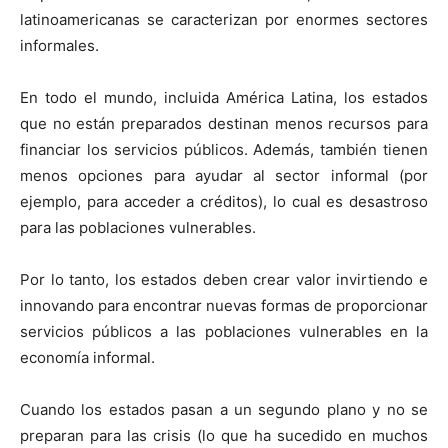
latinoamericanas se caracterizan por enormes sectores
informales.
En todo el mundo, incluida América Latina, los estados
que no están preparados destinan menos recursos para
financiar los servicios públicos. Además, también tienen
menos opciones para ayudar al sector informal (por
ejemplo, para acceder a créditos), lo cual es desastroso
para las poblaciones vulnerables.
Por lo tanto, los estados deben crear valor invirtiendo e
innovando para encontrar nuevas formas de proporcionar
servicios públicos a las poblaciones vulnerables en la
economía informal.
Cuando los estados pasan a un segundo plano y no se
preparan para las crisis (lo que ha sucedido en muchos