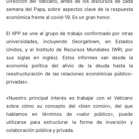
Dirección del Vaticano, antes de los discursos de cada
semana del Papa, sobre aspectos clave de la respuesta
económica frente al covid-19. Es un gran honor.
El IIPP se une al grupo de trabajo conformado por otras
universidades, incluyendo Georgetown, en Estados
Unidos, y el Instituto de Recursos Mundiales (WRI, por
sus siglas en inglés). Estos informes van desde la
economía política del alivio de la deuda hasta la
reestructuración de las relaciones económicas público-
privadas».
«Nuestro principal interés es trabajar con el Vaticano
sobre cómo su concepto del «bien común», del que
hablamos en términos de «valor público», puede
utilizarse para estructurar la forma de inversión y
colaboración pública y privada.