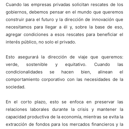
Cuando las empresas privadas solicitan rescates de los
gobiernos, debemos pensar en el mundo que queremos
construir para el futuro y la dirección de innovación que
necesitamos para llegar a él y, sobre la base de eso,
agregar condiciones a esos rescates para beneficiar el
interés público, no solo el privado.
Esto asegurará la dirección de viaje que queremos:
verde, sostenible y equitativo. Cuando las
condicionalidades se hacen bien, alinean el
comportamiento corporativo con las necesidades de la
sociedad.
En el corto plazo, esto se enfoca en preservar las
relaciones laborales durante la crisis y mantener la
capacidad productiva de la economía, mientras se evita la
extracción de fondos para los mercados financieros y la