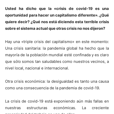
Usted ha dicho que la «crisis de covid-19 es una
oportunidad para hacer un capitalismo diferente».
¿
Qué
quiere decir? ¿Qué nos está diciendo esta
terrible
crisis
sobre el sistema actual que otras crisis no nos dijeron?
Hay una «triple crisis del capitalismo» en este momento:
Una crisis sanitaria: la pandemia global ha hecho que la
mayoría de la población mundial esté confinada y es claro
que sólo somos tan saludables como nuestros vecinos, a
nivel local, nacional e internacional.
Otra crisis económica: la desigualdad es tanto una causa
como una consecuencia de la pandemia de covid-19.
La crisis de covid-19 está exponiendo aún más fallas en
nuestras estructuras económicas. La creciente