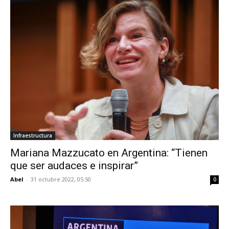
Infraestructura
Mariana Mazzucato en Argentina: “Tienen
que ser audaces e inspirar”
Abel
-
31 octubre 2022, 05:50
0