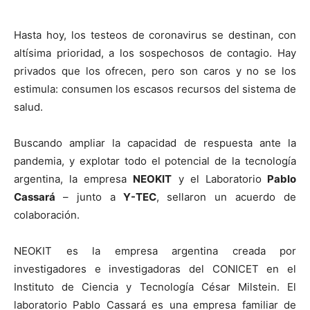
Hasta hoy, los testeos de coronavirus se destinan, con
altísima prioridad, a los sospechosos de contagio. Hay
privados que los ofrecen, pero son caros y no se los
estimula: consumen los escasos recursos del sistema de
salud.
Buscando ampliar la capacidad de respuesta ante la
pandemia, y explotar todo el potencial de la tecnología
argentina, la empresa
NEOKIT
y el Laboratorio
Pablo
Cassará
– junto a
Y-TEC
, sellaron un acuerdo de
colaboración.
NEOKIT es la empresa argentina creada por
investigadores e investigadoras del CONICET en el
Instituto de Ciencia y Tecnología César Milstein. El
laboratorio Pablo Cassará es una empresa familiar de