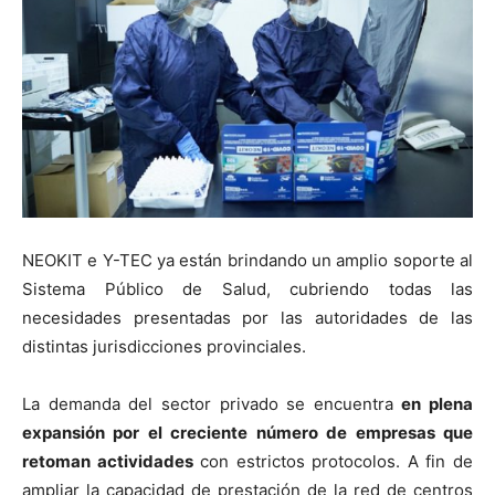
NEOKIT e Y-TEC ya están brindando un amplio soporte al
Sistema Público de Salud, cubriendo todas las
necesidades presentadas por las autoridades de las
distintas jurisdicciones provinciales.
La demanda del sector privado se encuentra
en plena
expansión por el creciente número de empresas que
retoman actividades
con estrictos protocolos. A fin de
ampliar la capacidad de prestación de la red de centros