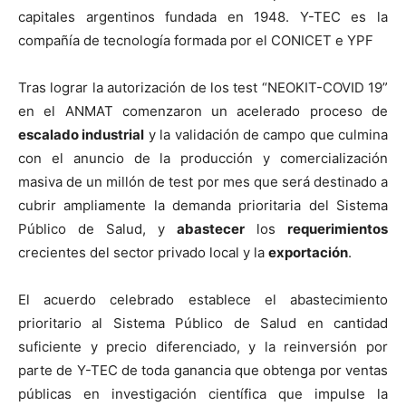
capitales argentinos fundada en 1948. Y-TEC es la
compañía de tecnología formada por el CONICET e YPF
Tras lograr la autorización de los test “NEOKIT-COVID 19”
en el ANMAT comenzaron un acelerado proceso de
escalado industrial
y la validación de campo que culmina
con el anuncio de la producción y comercialización
masiva de un millón de test por mes que será destinado a
cubrir ampliamente la demanda prioritaria del Sistema
Público de Salud, y
abastecer
los
requerimientos
crecientes del sector privado local y la
exportación
.
El acuerdo celebrado establece el abastecimiento
prioritario al Sistema Público de Salud en cantidad
suficiente y precio diferenciado, y la reinversión por
parte de Y-TEC de toda ganancia que obtenga por ventas
públicas en investigación científica que impulse la