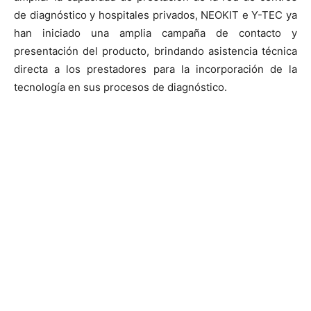
de diagnóstico y hospitales privados, NEOKIT e Y-TEC ya
han iniciado una amplia campaña de contacto y
presentación del producto, brindando asistencia técnica
directa a los prestadores para la incorporación de la
tecnología en sus procesos de diagnóstico.