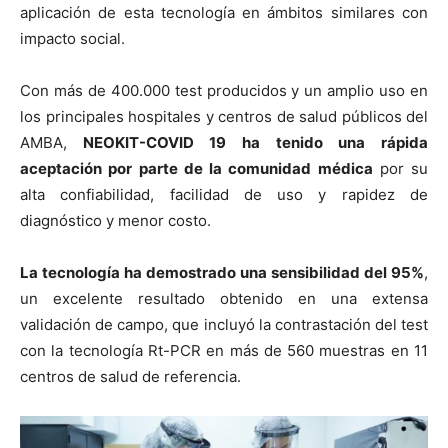
aplicación de esta tecnología en ámbitos similares con
impacto social.
Con más de 400.000 test producidos y un amplio uso en
los principales hospitales y centros de salud públicos del
AMBA,
NEOKIT-COVID 19 ha tenido una rápida
aceptación por parte de la comunidad médica
por su
alta confiabilidad, facilidad de uso y rapidez de
diagnóstico y menor costo.
La tecnología ha demostrado una sensibilidad del 95%
,
un excelente resultado obtenido en una extensa
validación de campo, que incluyó la contrastación del test
con la tecnología Rt-PCR en más de 560 muestras en 11
centros de salud de referencia.