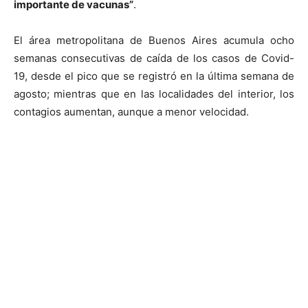
importante de vacunas”
.
El área metropolitana de Buenos Aires acumula ocho
semanas consecutivas de caída de los casos de Covid-
19, desde el pico que se registró en la última semana de
agosto; mientras que en las localidades del interior, los
contagios aumentan, aunque a menor velocidad.