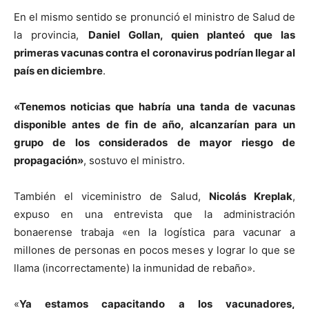
En el mismo sentido se pronunció el ministro de Salud de
la provincia,
Daniel Gollan, quien planteó que las
primeras vacunas contra el coronavirus podrían llegar al
país en diciembre
.
«Tenemos noticias que habría una tanda de vacunas
disponible antes de fin de año, alcanzarían para un
grupo de los considerados de mayor riesgo de
propagación»
, sostuvo el ministro.
También el viceministro de Salud,
Nicolás Kreplak
,
expuso en una entrevista que la administración
bonaerense trabaja «en la logística para vacunar a
millones de personas en pocos meses y lograr lo que se
llama (incorrectamente) la inmunidad de rebaño».
«
Ya estamos capacitando a los vacunadores,