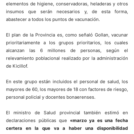
elementos de higiene, conservadoras, heladeras y otros
insumos que serán necesarios y, de esta forma,
abastecer a todos los puntos de vacunación.
El plan de la Provincia es, como señaló Gollan, vacunar
prioritariamente a los grupos prioritarios, los cuales
alcanzan las 6 millones de personas, según el
relevamiento poblacional realizado por la administración
de Kicillof.
En este grupo están incluidos el personal de salud, los
mayores de 60, los mayores de 18 con factores de riesgo,
personal policial y docentes bonaerenses.
El ministro de Salud provincial también estimó en
declaraciones públicas que
«marzo ya es una fecha
certera en la que va a haber una disponibilidad