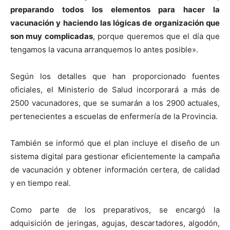
preparando todos los elementos para hacer la
vacunación y haciendo las lógicas de organización que
son muy complicadas
, porque queremos que el día que
tengamos la vacuna arranquemos lo antes posible».
Según los detalles que han proporcionado fuentes
oficiales, el Ministerio de Salud incorporará a más de
2500 vacunadores, que se sumarán a los 2900 actuales,
pertenecientes a escuelas de enfermería de la Provincia.
También se informó que el plan incluye el diseño de un
sistema digital para gestionar eficientemente la campaña
de vacunación y obtener información certera, de calidad
y en tiempo real.
Como parte de los preparativos, se encargó la
adquisición de jeringas, agujas, descartadores, algodón,