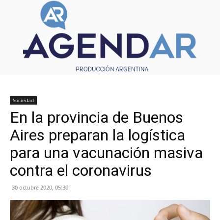
Sociedad
En la provincia de Buenos
Aires preparan la logística
para una vacunación masiva
contra el coronavirus
30 octubre 2020, 05:30