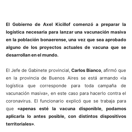
El Gobierno de Axel Kicillof comenzó a preparar la
logística necesaria para lanzar una vacunación masiva
en la población bonaerense, una vez que sea aprobado
alguno de los proyectos actuales de vacuna que se
desarrollan en el mundo.
El Jefe de Gabinete provincial,
Carlos Bianco
, afirmó que
en la provincia de Buenos Aires se está armando «la
logística que corresponde para toda campaña de
vacunación masiva», en este caso para hacerlo contra el
coronavirus. El funcionario explicó que se trabaja para
que
«apenas esté la vacuna disponible, podamos
aplicarla lo antes posible, con distintos dispositivos
territoriales»
.