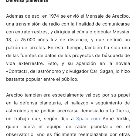
Defensa planetaria
Además de eso, en 1974 se envió el Mensaje de Arecibo,
una transmisión de radio con la finalidad de comunicarse
con extraterrestres, y dirigida al cúmulo globular Messier
13, a 25.000 años luz de distancia, y que definió un
patrón de píxeles. En este tiempo, también ha sido una
de las fuentes de datos de los proyectos de búsqueda de
vida exterrestre. Esto, y su aparición en la novela
«Contact», del astrónomo y divulgador Carl Sagan, lo hizo
bastante popular entre el público.
Arecibo también era especialmente valioso por su papel
en la defensa planetaria, el hallazgo y seguimiento de
asteroides que podían acercarse demasiado a la Tierra,
un trabajo que, según dijo a
Space.com
Anne Virkki,
quien lidera el equipo de radar planetario en el
observatorio, «no es fácilmente reemplazable por otras