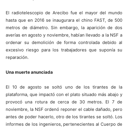
El radiotelescopio de Arecibo fue el mayor del mundo
hasta que en 2016 se inaugurara el chino FAST, de 500
metros de diámetro. Sin embargo, la aparición de dos
averías en agosto y noviembre, habían llevado a la NSF a
ordenar su demolición de forma controlada debido al
excesivo riesgo para los trabajadores que suponía su
reparación.
Una muerte anunciada
El 10 de agosto se soltó uno de los tirantes de la
plataforma, que impactó con el plato situado más abajo y
provocó una rotura de cerca de 30 metros. El 7 de
noviembre, la NSF ordenó reponer el cable dañado, pero
antes de poder hacerlo, otro de los tirantes se soltó. Los
informes de los ingenieros, pertenecientes al Cuerpo de