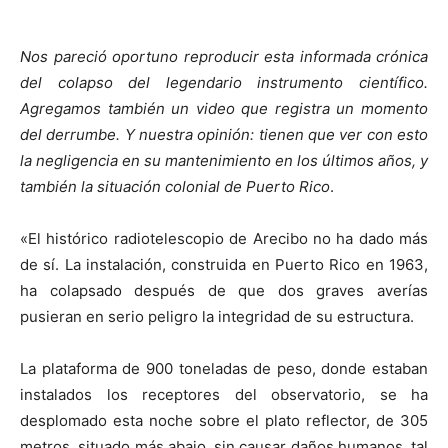
Nos pareció oportuno reproducir esta informada crónica
del colapso del legendario instrumento científico.
Agregamos también un video que registra un momento
del derrumbe. Y nuestra opinión: tienen que ver con esto
la negligencia en su mantenimiento en los últimos años, y
también la situación colonial de Puerto Rico
.
«El histórico radiotelescopio de Arecibo no ha dado más
de sí. La instalación, construida en Puerto Rico en 1963,
ha colapsado después de que dos graves averías
pusieran en serio peligro la integridad de su estructura.
La plataforma de 900 toneladas de peso, donde estaban
instalados los receptores del observatorio, se ha
desplomado esta noche sobre el plato reflector, de 305
metros, situado más abajo, sin causar daños humanos, tal