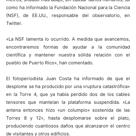
como ha informado la Fundación Nacional para la Ciencia
(NSF), de EE.UU., responsable del observatorio, en
Twitter.
«La NSF lamenta lo ocurrido. A medida que avancemos,
encontraremos formas de ayudar a la comunidad
científica y mantener nuestra sólida relación con el
pueblo de Puerto Rico», han comentado.
El fotoperiodista Juan Costa ha informado de que el
desplome se ha producido por una «ruptura catastrófica»
en la Torre 4, que ya había perdido dos de los cables
tensores que manteían la plataforma suspendida. «La
antena entonces hizo «un columpio» sostenida de las
Torres 8 y 12», hasta desplomarse sobre el plato,
produciendo cuantiosos daños que alcanzaron el centro
de visitantes y otros edificios.