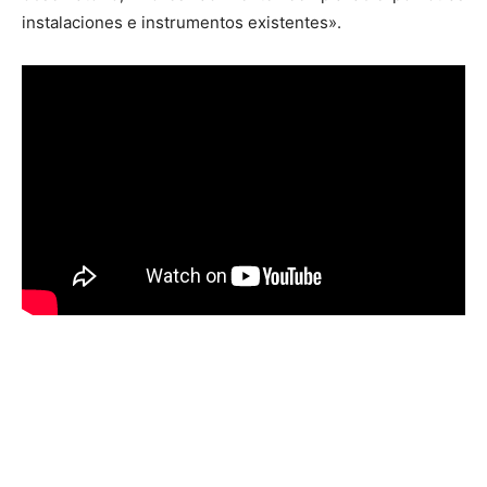
instalaciones e instrumentos existentes».