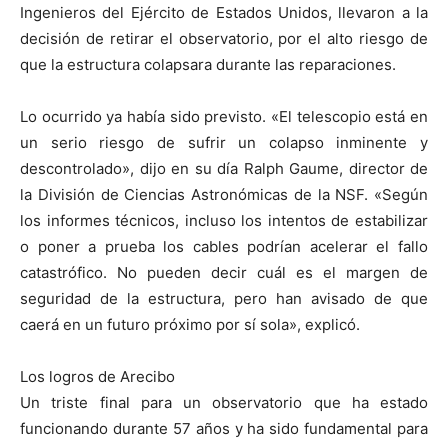
Ingenieros del Ejército de Estados Unidos, llevaron a la
decisión de retirar el observatorio, por el alto riesgo de
que la estructura colapsara durante las reparaciones.
Lo ocurrido ya había sido previsto. «El telescopio está en
un serio riesgo de sufrir un colapso inminente y
descontrolado», dijo en su día Ralph Gaume, director de
la División de Ciencias Astronómicas de la NSF. «Según
los informes técnicos, incluso los intentos de estabilizar
o poner a prueba los cables podrían acelerar el fallo
catastrófico. No pueden decir cuál es el margen de
seguridad de la estructura, pero han avisado de que
caerá en un futuro próximo por sí sola», explicó.
Los logros de Arecibo
Un triste final para un observatorio que ha estado
funcionando durante 57 años y ha sido fundamental para