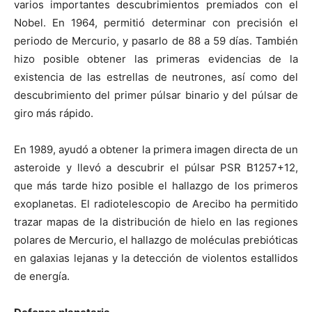
varios importantes descubrimientos premiados con el
Nobel. En 1964, permitió determinar con precisión el
periodo de Mercurio, y pasarlo de 88 a 59 días. También
hizo posible obtener las primeras evidencias de la
existencia de las estrellas de neutrones, así como del
descubrimiento del primer púlsar binario y del púlsar de
giro más rápido.
En 1989, ayudó a obtener la primera imagen directa de un
asteroide y llevó a descubrir el púlsar PSR B1257+12,
que más tarde hizo posible el hallazgo de los primeros
exoplanetas. El radiotelescopio de Arecibo ha permitido
trazar mapas de la distribución de hielo en las regiones
polares de Mercurio, el hallazgo de moléculas prebióticas
en galaxias lejanas y la detección de violentos estallidos
de energía.