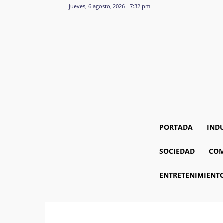
jueves, 6 agosto, 2026 - 7:32 pm
PORTADA
IND
SOCIEDAD
COM
ENTRETENIMIENT