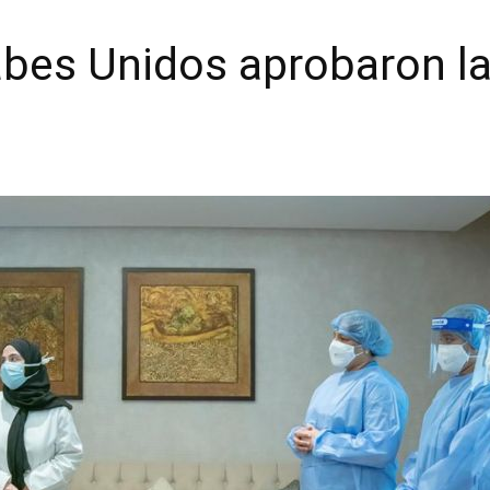
bes Unidos aprobaron la