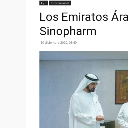
CyT
Internacional
Los Emiratos Ára
Sinopharm
10 diciembre 2020, 05:40