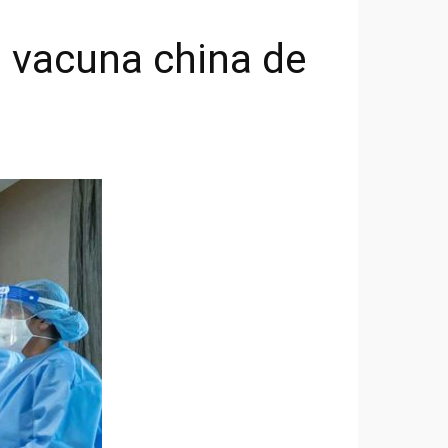
 vacuna china de