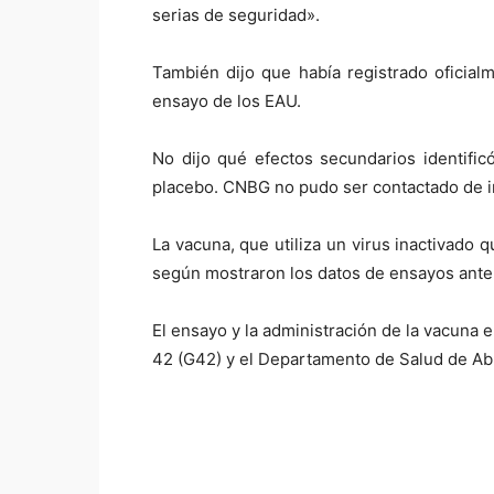
serias de seguridad».
También dijo que había registrado oficialm
ensayo de los EAU.
No dijo qué efectos secundarios identific
placebo. CNBG no pudo ser contactado de i
La vacuna, que utiliza un virus inactivado
según mostraron los datos de ensayos ante
El ensayo y la administración de la vacuna 
42 (G42) y el Departamento de Salud de Ab