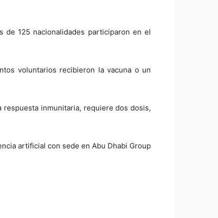
os de 125 nacionalidades participaron en el
ntos voluntarios recibieron la vacuna o un
 respuesta inmunitaria, requiere dos dosis,
encia artificial con sede en Abu Dhabi Group