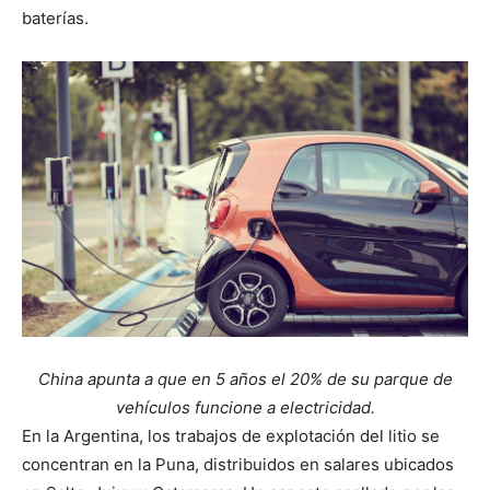
baterías.
China apunta a que en 5 años el 20% de su parque de
vehículos funcione a electricidad.
En la Argentina, los trabajos de explotación del litio se
concentran en la Puna, distribuidos en salares ubicados