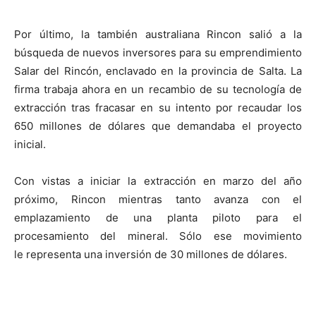
Por último, la también australiana Rincon salió a la
búsqueda de nuevos inversores para su emprendimiento
Salar del Rincón, enclavado en la provincia de Salta. La
firma trabaja ahora en un recambio de su tecnología de
extracción tras fracasar en su intento por recaudar los
650 millones de dólares que demandaba el proyecto
inicial.
Con vistas a iniciar la extracción en marzo del año
próximo, Rincon mientras tanto avanza con el
emplazamiento de una planta piloto para el
procesamiento del mineral. Sólo ese movimiento
le representa una inversión de 30 millones de dólares.