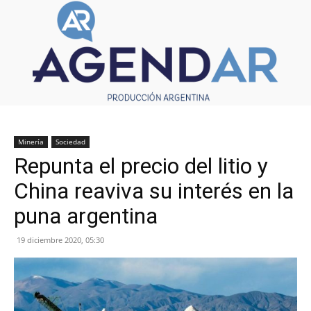
Minería
Sociedad
Repunta el precio del litio y
China reaviva su interés en la
puna argentina
19 diciembre 2020, 05:30