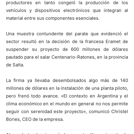
productores en tanto congeló la producción de los
vehículos y dispositivos electrónicos que integran al
material entre sus componentes esenciales.
Una muestra contundente del parate que evidenció el
sector resultó en la decisión de la francesa Eramet de
suspender su proyecto de 600 millones de dólares
pautado para el salar Centenario-Ratones, en la provincia
de Salta.
La firma ya llevaba desembolsados algo más de 140
millones de dólares en la instalación de una planta piloto,
pero frenó todo avance. «El contexto en Argentina y el
clima económico en el mundo en general no nos permite
seguir con serenidad este proyecto», comunicó Christel
Bories, CEO de la empresa.