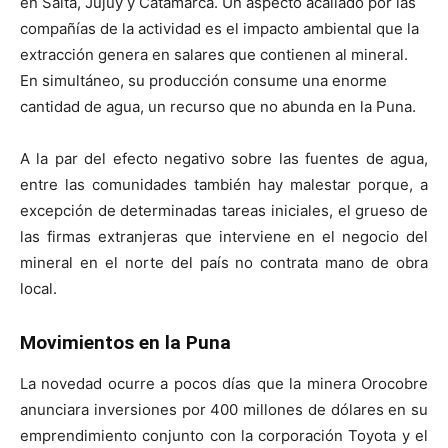
en Salta, Jujuy y Catamarca. Un aspecto acallado por las
compañías de la actividad es el impacto ambiental que la
extracción genera en salares que contienen al mineral.
En simultáneo, su producción consume una enorme
cantidad de agua, un recurso que no abunda en la Puna.
A la par del efecto negativo sobre las fuentes de agua,
entre las comunidades también hay malestar porque, a
excepción de determinadas tareas iniciales, el grueso de
las firmas extranjeras que interviene en el negocio del
mineral en el norte del país no contrata mano de obra
local.
Movimientos en la Puna
La novedad ocurre a pocos días que la minera Orocobre
anunciara inversiones por 400 millones de dólares en su
emprendimiento conjunto con la corporación Toyota y el