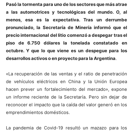
Pasó la tormenta para uno de los sectores que más atrae
a las automotrices y tecnológicas del mundo. O, al
menos, esa es la expectativa. Tras un derrumbe
pronunciado, la Secretaría de Minería informó que el
precio internacional del litio comenzó a despegar tras el
piso de 6.750 dólares la tonelada constatado en
octubre. Y que lo que viene es un despegue para los
desarrollos activos o en proyecto para la Argentina
.
«La recuperación de las ventas y el ratio de penetración
de vehículos eléctricos en China y la Unión Europea
hacen prever un fortalecimiento del mercado», expone
un informe reciente de la Secretaría. Pero sin dejar de
reconocer el impacto que la caída del valor generó en los
emprendimientos domésticos.
La pandemia de Covid-19 resultó un mazazo para los