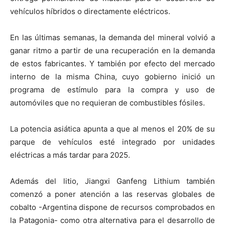
vehículos híbridos o directamente eléctricos.
En las últimas semanas, la demanda del mineral volvió a
ganar ritmo a partir de una recuperación en la demanda
de estos fabricantes. Y también por efecto del mercado
interno de la misma China, cuyo gobierno inició un
programa de estímulo para la compra y uso de
automóviles que no requieran de combustibles fósiles.
La potencia asiática apunta a que al menos el 20% de su
parque de vehículos esté integrado por unidades
eléctricas a más tardar para 2025.
Además del litio, Jiangxi Ganfeng Lithium también
comenzó a poner atención a las reservas globales de
cobalto -Argentina dispone de recursos comprobados en
la Patagonia- como otra alternativa para el desarrollo de