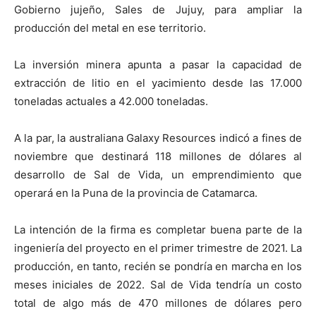
Gobierno jujeño, Sales de Jujuy, para ampliar la
producción del metal en ese territorio.
La inversión minera apunta a pasar la capacidad de
extracción de litio en el yacimiento desde las 17.000
toneladas actuales a 42.000 toneladas.
A la par, la australiana Galaxy Resources indicó a fines de
noviembre que destinará 118 millones de dólares al
desarrollo de Sal de Vida, un emprendimiento que
operará en la Puna de la provincia de Catamarca.
La intención de la firma es completar buena parte de la
ingeniería del proyecto en el primer trimestre de 2021. La
producción, en tanto, recién se pondría en marcha en los
meses iniciales de 2022. Sal de Vida tendría un costo
total de algo más de 470 millones de dólares pero