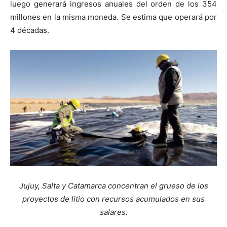
luego generará ingresos anuales del orden de los 354
millones en la misma moneda. Se estima que operará por
4 décadas.
Jujuy, Salta y Catamarca concentran el grueso de los
proyectos de litio con recursos acumulados en sus
salares.