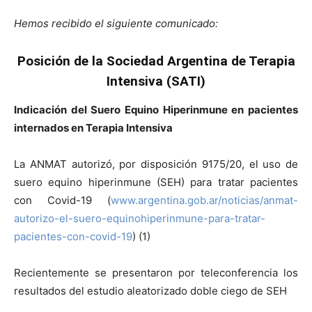
Hemos recibido el siguiente comunicado:
Posición de la Sociedad Argentina de Terapia
Intensiva (SATI)
Indicación del Suero Equino Hiperinmune en pacientes
internados en Terapia Intensiva
La ANMAT autorizó, por disposición 9175/20, el uso de
suero equino hiperinmune (SEH) para tratar pacientes
con Covid-19 (
www.argentina.gob.ar/noticias/anmat-
autorizo-el-suero-equinohiperinmune-para-tratar-
pacientes-con-covid-19
) (1)
Recientemente se presentaron por teleconferencia los
resultados del estudio aleatorizado doble ciego de SEH