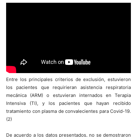
Entre los principales criterios de exclusión, estuvieron
los pacientes que requirieran asistencia respiratoria
mecánica (ARM) o estuvieran internados en Terapia
Intensiva (TI), y los pacientes que hayan recibido
tratamiento con plasma de convalecientes para Covid-19.
(2)
De acuerdo a los datos presentados, no se demostraron