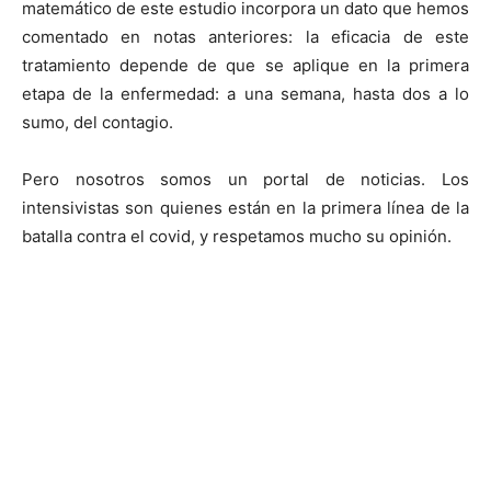
matemático de este estudio incorpora un dato que hemos
comentado en notas anteriores: la eficacia de este
tratamiento depende de que se aplique en la primera
etapa de la enfermedad: a una semana, hasta dos a lo
sumo, del contagio.
Pero nosotros somos un portal de noticias. Los
intensivistas son quienes están en la primera línea de la
batalla contra el covid, y respetamos mucho su opinión.