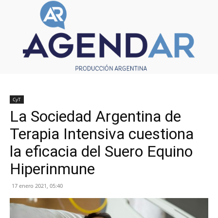
CyT
La Sociedad Argentina de
Terapia Intensiva cuestiona
la eficacia del Suero Equino
Hiperinmune
17 enero 2021, 05:40