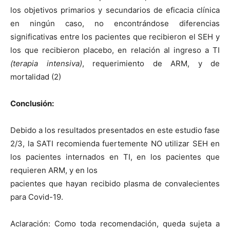
los objetivos primarios y secundarios de eficacia clínica
en ningún caso, no encontrándose diferencias
significativas entre los pacientes que recibieron el SEH y
los que recibieron placebo, en relación al ingreso a TI
(terapia intensiva)
, requerimiento de ARM, y de
mortalidad (2)
Conclusión:
Debido a los resultados presentados en este estudio fase
2/3, la SATI recomienda fuertemente NO utilizar SEH en
los pacientes internados en TI, en los pacientes que
requieren ARM, y en los
pacientes que hayan recibido plasma de convalecientes
para Covid-19.
Aclaración: Como toda recomendación, queda sujeta a