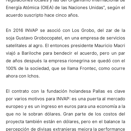
Energía Atómica (OIEA) de las Naciones Unidas”, según el
acuerdo suscripto hace cinco años.
En 2016 INVAP se asoció con Los Grobo, del zar de la
soja Gustavo Grobocopatel, en una empresa de servicios
satelitales al agro. El entonces presidente Mauricio Macri
viajó a Bariloche para bendecir el acuerdo, pero un par
de años después la empresa rionegrina se quedó con el
100% de la sociedad, que se llama Frontec, como ocurre
ahora con Ichos.
El contrato con la fundación holandesa Pallas es clave
por varios motivos para INVAP: es una puerta al mercado
europeo y es un ingreso en euros para una economía a la
que no le sobran dólares. Gran parte de los costos del
proyecta también están en dólares, pero en el balance la
percepción de divisas extranjeras mejora la performance