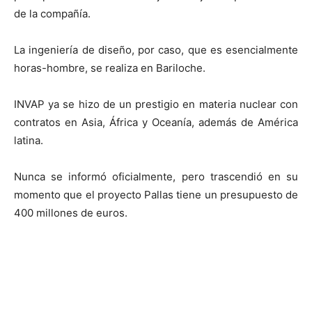
de la compañía.
La ingeniería de diseño, por caso, que es esencialmente
horas-hombre, se realiza en Bariloche.
INVAP ya se hizo de un prestigio en materia nuclear con
contratos en Asia, África y Oceanía, además de América
latina.
Nunca se informó oficialmente, pero trascendió en su
momento que el proyecto Pallas tiene un presupuesto de
400 millones de euros.