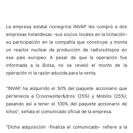
La empresa estatal rionegrina INVAP les compró a dos
empresas holandesas -sus socios locales en la licitación-
su participación en la compañía que construye y monta
un reactor nuclear de producción de radioisótopos en
ese país europeo. A pesar de que la operación fue
informada a la Bolsa, no se reveló el monto de la
operación ni la razón aducida para la venta.
“INVAP ha adquirido el 50% del paquete accionario que
pertenecía a Croonwolter&dros (25%) y Mobilis (25%);
pasando así a tener el 100% del paquete accionario de
Ichos”, señala el comunicado oficial de la empresa.
“Dicha adquisición -finaliza el comunicado- refiere a la