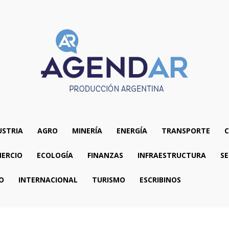
USTRIA
AGRO
MINERÍA
ENERGÍA
TRANSPORTE
C
ERCIO
ECOLOGÍA
FINANZAS
INFRAESTRUCTURA
SE
O
INTERNACIONAL
TURISMO
ESCRIBINOS