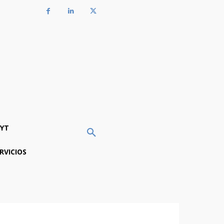
YT
RVICIOS