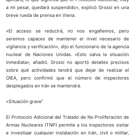
a mi pesar, quedará suspendido», explicó Grossi en una
breve rueda de prensa en Viena.
«El acceso se reducirá, no nos engañemos, pero
seremos capaces de mantener el nivel necesario de
vigilancia y verificación», dijo el funcionario de la agencia
nuclear de Naciones Unidas. «Esto salva la situación
inmediata», añadió. Grossi no aportó detalles precisos
sobre qué actividades tendrá que dejar de realizar el
OIEA, pero confirmó que el número de inspectores
desplegados en Irán se mantendrá.
«Situación grave”
El Protocolo Adicional del Tratado de No Proliferación de
Armas Nucleares (TNP) permite a los inspectores visitar
e investigar cualquier instalación en Irán, civil o militar,