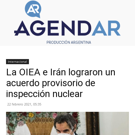
Internacional
La OIEA e Irán lograron un
acuerdo provisorio de
inspección nuclear
22 febrero 2021, 05:35