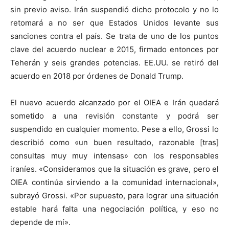
sin previo aviso. Irán suspendió dicho protocolo y no lo
retomará a no ser que Estados Unidos levante sus
sanciones contra el país. Se trata de uno de los puntos
clave del acuerdo nuclear e 2015, firmado entonces por
Teherán y seis grandes potencias. EE.UU. se retiró del
acuerdo en 2018 por órdenes de Donald Trump.
El nuevo acuerdo alcanzado por el OIEA e Irán quedará
sometido a una revisión constante y podrá ser
suspendido en cualquier momento. Pese a ello, Grossi lo
describió como «un buen resultado, razonable [tras]
consultas muy muy intensas» con los responsables
iraníes. «Consideramos que la situación es grave, pero el
OIEA continúa sirviendo a la comunidad internacional»,
subrayó Grossi. «Por supuesto, para lograr una situación
estable hará falta una negociación política, y eso no
depende de mí».