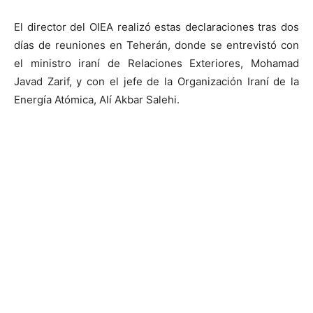
El director del OIEA realizó estas declaraciones tras dos
días de reuniones en Teherán, donde se entrevistó con
el ministro iraní de Relaciones Exteriores, Mohamad
Javad Zarif, y con el jefe de la Organización Iraní de la
Energía Atómica, Alí Akbar Salehi.