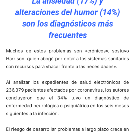
La ansiedad (17%) y
alteraciones del humor (14%)
son los diagnósticos más
frecuentes
Muchos de estos problemas son «crónicos», sostuvo
Harrison, quien abogó por dotar a los sistemas sanitarios
con recursos para «hacer frente a las necesidades».
Al analizar los expedientes de salud electrónicos de
236.379 pacientes afectados por coronavirus, los autores
concluyeron que el 34% tuvo un diagnóstico de
enfermedad neurológica o psiquiátrica en los seis meses
siguientes a la infección.
El riesgo de desarrollar problemas a largo plazo crece en