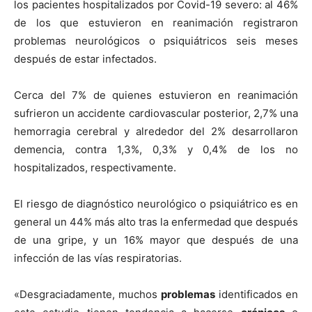
los pacientes hospitalizados por Covid-19 severo: al 46%
de los que estuvieron en reanimación registraron
problemas neurológicos o psiquiátricos seis meses
después de estar infectados.
Cerca del 7% de quienes estuvieron en reanimación
sufrieron un accidente cardiovascular posterior, 2,7% una
hemorragia cerebral y alrededor del 2% desarrollaron
demencia, contra 1,3%, 0,3% y 0,4% de los no
hospitalizados, respectivamente.
El riesgo de diagnóstico neurológico o psiquiátrico es en
general un 44% más alto tras la enfermedad que después
de una gripe, y un 16% mayor que después de una
infección de las vías respiratorias.
«Desgraciadamente, muchos
problemas
identificados en