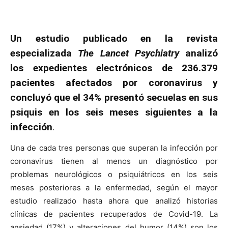
Un estudio publicado en la revista
especializada
The Lancet Psychiatry
analizó
los expedientes electrónicos de 236.379
pacientes afectados por coronavirus y
concluyó que el 34% presentó secuelas en sus
psiquis en los seis meses siguientes a la
infección
.
Una de cada tres personas que superan la infección por
coronavirus tienen al menos un diagnóstico por
problemas neurológicos o psiquiátricos en los seis
meses posteriores a la enfermedad, según el mayor
estudio realizado hasta ahora que analizó historias
clínicas de pacientes recuperados de Covid-19. La
ansiedad (17%) y alteraciones del humor (14%) son los