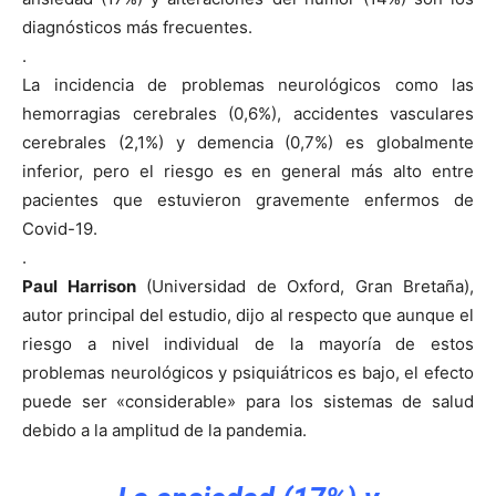
diagnósticos más frecuentes.
.
La incidencia de problemas neurológicos como las
hemorragias cerebrales (0,6%), accidentes vasculares
cerebrales (2,1%) y demencia (0,7%) es globalmente
inferior, pero el riesgo es en general más alto entre
pacientes que estuvieron gravemente enfermos de
Covid-19.
.
Paul Harrison
(Universidad de Oxford, Gran Bretaña),
autor principal del estudio, dijo al respecto que aunque el
riesgo a nivel individual de la mayoría de estos
problemas neurológicos y psiquiátricos es bajo, el efecto
puede ser «considerable» para los sistemas de salud
debido a la amplitud de la pandemia.