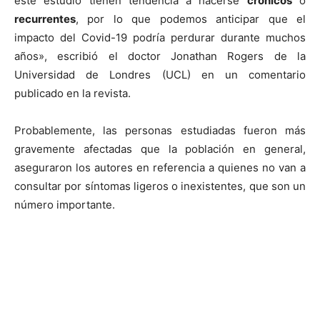
este estudio tienen tendencia a hacerse
crónicos
o
recurrentes
, por lo que podemos anticipar que el
impacto del Covid-19 podría perdurar durante muchos
años», escribió el doctor Jonathan Rogers de la
Universidad de Londres (UCL) en un comentario
publicado en la revista.
Probablemente, las personas estudiadas fueron más
gravemente afectadas que la población en general,
aseguraron los autores en referencia a quienes no van a
consultar por síntomas ligeros o inexistentes, que son un
número importante.