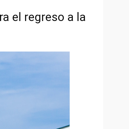
a el regreso a la