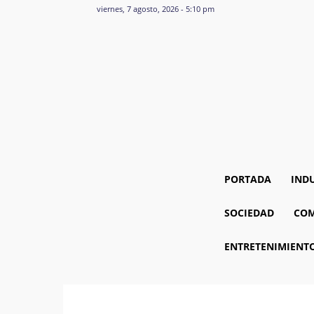
viernes, 7 agosto, 2026 - 5:10 pm
PORTADA
IND
SOCIEDAD
COM
ENTRETENIMIENT