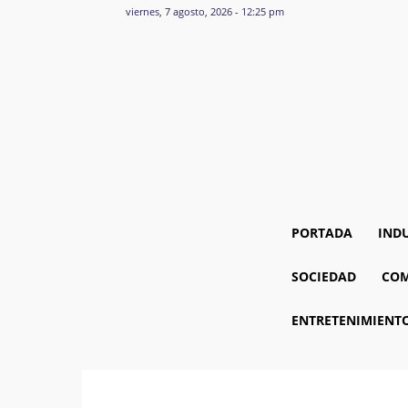
viernes, 7 agosto, 2026 - 12:25 pm
PORTADA
IND
SOCIEDAD
COM
ENTRETENIMIENT