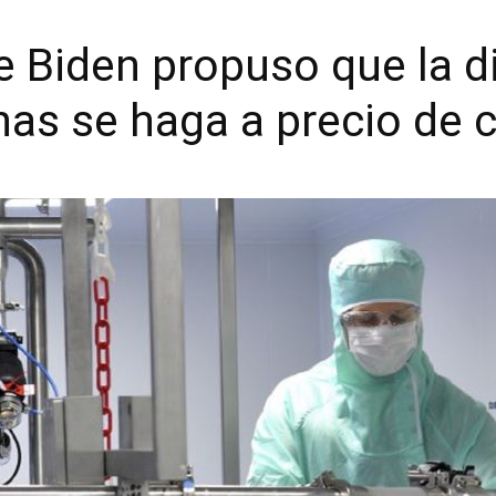
e Biden propuso que la d
as se haga a precio de 