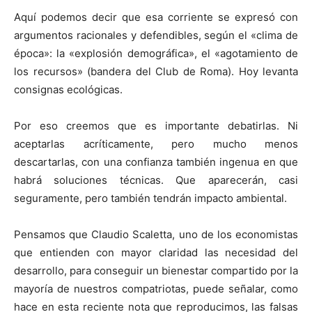
Aquí podemos decir que esa corriente se expresó con
argumentos racionales y defendibles, según el «clima de
época»: la «explosión demográfica», el «agotamiento de
los recursos» (bandera del Club de Roma). Hoy levanta
consignas ecológicas.
Por eso creemos que es importante debatirlas. Ni
aceptarlas acríticamente, pero mucho menos
descartarlas, con una confianza también ingenua en que
habrá soluciones técnicas. Que aparecerán, casi
seguramente, pero también tendrán impacto ambiental.
Pensamos que Claudio Scaletta, uno de los economistas
que entienden con mayor claridad las necesidad del
desarrollo, para conseguir un bienestar compartido por la
mayoría de nuestros compatriotas, puede señalar, como
hace en esta reciente nota que reproducimos, las falsas