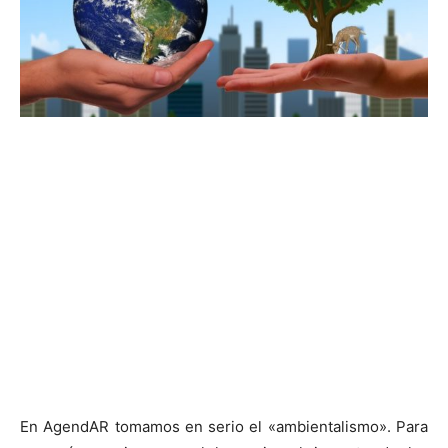
En AgendAR tomamos en serio el «ambientalismo». Para