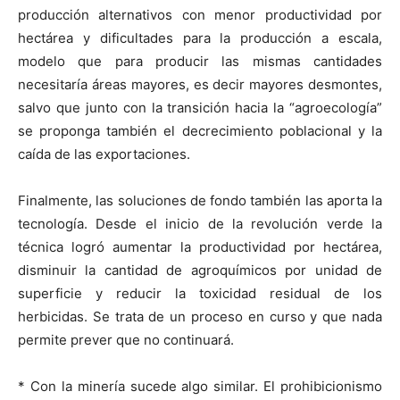
producción alternativos con menor productividad por
hectárea y dificultades para la producción a escala,
modelo que para producir las mismas cantidades
necesitaría áreas mayores, es decir mayores desmontes,
salvo que junto con la transición hacia la “agroecología”
se proponga también el decrecimiento poblacional y la
caída de las exportaciones.
Finalmente, las soluciones de fondo también las aporta la
tecnología. Desde el inicio de la revolución verde la
técnica logró aumentar la productividad por hectárea,
disminuir la cantidad de agroquímicos por unidad de
superficie y reducir la toxicidad residual de los
herbicidas. Se trata de un proceso en curso y que nada
permite prever que no continuará.
* Con la minería sucede algo similar. El prohibicionismo