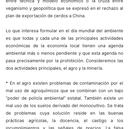
entre técnica y modelo económico o la cruza entre
veganismo y geopolítica que se expresó en el rechazo al
plan de exportación de cerdos a China.
Lo que interesa formular en el día mundial del ambiente
es que todas y cada una de las principales actividades
económicas de la economía local tienen una agenda
ambiental más o menos pendiente y que esta agenda no
pasa precisamente por la prohibición. Consideremos las
dos actividades principales, el agro y la minería.
* En el agro existen problemas de contaminación por el
mal uso de agroquímicos que se combinan con un bajo
“poder de policía ambiental” estatal. También existe un
mal uso de los suelos derivado del monocultivo. Se trata
de problemas cuya solución reside en las buenas
prácticas agrícolas, la docencia, el castigo a los
incumplimientos y las señales de precios. La falsa