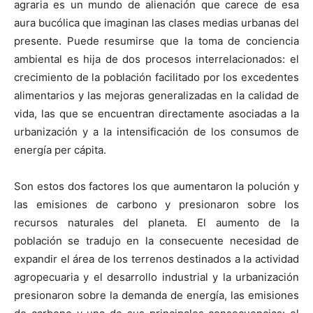
agraria es un mundo de alienación que carece de esa
aura bucólica que imaginan las clases medias urbanas del
presente. Puede resumirse que la toma de conciencia
ambiental es hija de dos procesos interrelacionados: el
crecimiento de la población facilitado por los excedentes
alimentarios y las mejoras generalizadas en la calidad de
vida, las que se encuentran directamente asociadas a la
urbanización y a la intensificación de los consumos de
energía per cápita.
Son estos dos factores los que aumentaron la polución y
las emisiones de carbono y presionaron sobre los
recursos naturales del planeta. El aumento de la
población se tradujo en la consecuente necesidad de
expandir el área de los terrenos destinados a la actividad
agropecuaria y el desarrollo industrial y la urbanización
presionaron sobre la demanda de energía, las emisiones