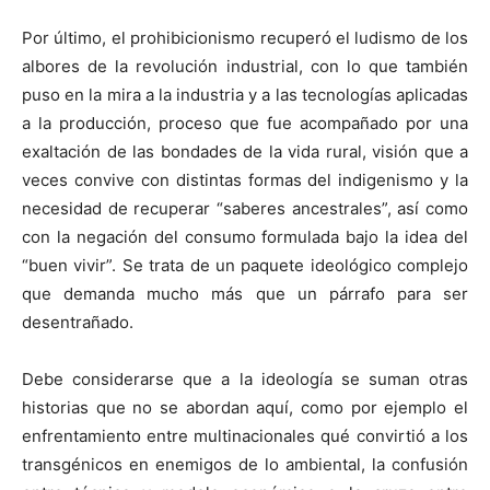
Por último, el prohibicionismo recuperó el ludismo de los
albores de la revolución industrial, con lo que también
puso en la mira a la industria y a las tecnologías aplicadas
a la producción, proceso que fue acompañado por una
exaltación de las bondades de la vida rural, visión que a
veces convive con distintas formas del indigenismo y la
necesidad de recuperar “saberes ancestrales”, así como
con la negación del consumo formulada bajo la idea del
“buen vivir”. Se trata de un paquete ideológico complejo
que demanda mucho más que un párrafo para ser
desentrañado.
Debe considerarse que a la ideología se suman otras
historias que no se abordan aquí, como por ejemplo el
enfrentamiento entre multinacionales qué convirtió a los
transgénicos en enemigos de lo ambiental, la confusión