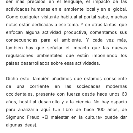
ser más precisos en el lenguaje, el impacto de las
actividades humanas en el ambiente local y en el global.
Como cualquier visitante habitual al portal sabe, muchas
notas están dedicadas a ese tema. Y en otras tantas, que
enfocan alguna actividad productiva, comentamos sus
consecuencias para el ambiente. Y cada vez más,
también hay que señalar el impacto que las nuevas
regulaciones ambientales que están imponiendo los
países desarrollados sobre esas actividades.
Dicho esto, también añadimos que estamos consciente
de una corriente en las sociedades modernas
occidentales, presente con fuerza desde hace unos 60
años, hostil al desarrollo y a la ciencia. No hay espacio
para analizarla aquí (Un libro de hace 100 años, de
Sigmund Freud «El malestar en la cultura» puede dar
algunas ideas).