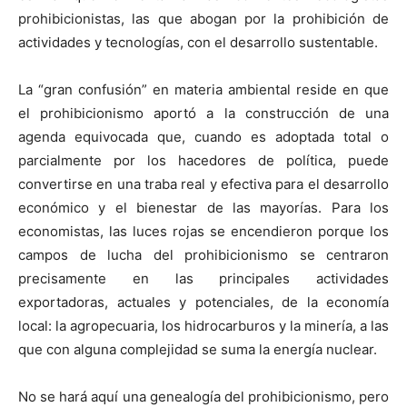
prohibicionistas, las que abogan por la prohibición de
actividades y tecnologías, con el desarrollo sustentable.
La “gran confusión” en materia ambiental reside en que
el prohibicionismo aportó a la construcción de una
agenda equivocada que, cuando es adoptada total o
parcialmente por los hacedores de política, puede
convertirse en una traba real y efectiva para el desarrollo
económico y el bienestar de las mayorías. Para los
economistas, las luces rojas se encendieron porque los
campos de lucha del prohibicionismo se centraron
precisamente en las principales actividades
exportadoras, actuales y potenciales, de la economía
local: la agropecuaria, los hidrocarburos y la minería, a las
que con alguna complejidad se suma la energía nuclear.
No se hará aquí una genealogía del prohibicionismo, pero