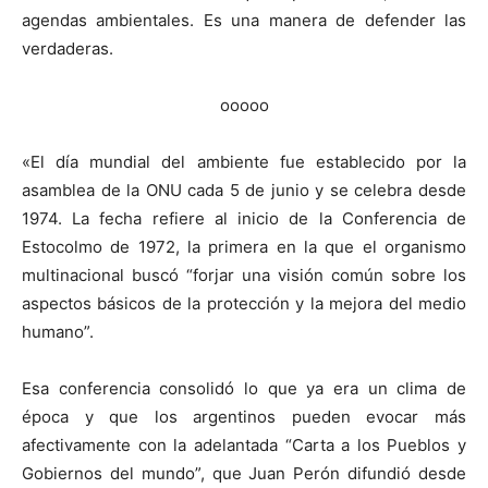
agendas ambientales. Es una manera de defender las
verdaderas.
ooooo
«El día mundial del ambiente fue establecido por la
asamblea de la ONU cada 5 de junio y se celebra desde
1974. La fecha refiere al inicio de la Conferencia de
Estocolmo de 1972, la primera en la que el organismo
multinacional buscó “forjar una visión común sobre los
aspectos básicos de la protección y la mejora del medio
humano”.
Esa conferencia consolidó lo que ya era un clima de
época y que los argentinos pueden evocar más
afectivamente con la adelantada “Carta a los Pueblos y
Gobiernos del mundo”, que Juan Perón difundió desde