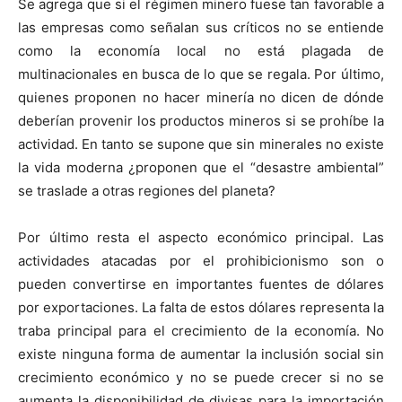
Se agrega que si el régimen minero fuese tan favorable a
las empresas como señalan sus críticos no se entiende
como la economía local no está plagada de
multinacionales en busca de lo que se regala. Por último,
quienes proponen no hacer minería no dicen de dónde
deberían provenir los productos mineros si se prohíbe la
actividad. En tanto se supone que sin minerales no existe
la vida moderna ¿proponen que el “desastre ambiental”
se traslade a otras regiones del planeta?
Por último resta el aspecto económico principal. Las
actividades atacadas por el prohibicionismo son o
pueden convertirse en importantes fuentes de dólares
por exportaciones. La falta de estos dólares representa la
traba principal para el crecimiento de la economía. No
existe ninguna forma de aumentar la inclusión social sin
crecimiento económico y no se puede crecer si no se
aumenta la disponibilidad de divisas para la importación