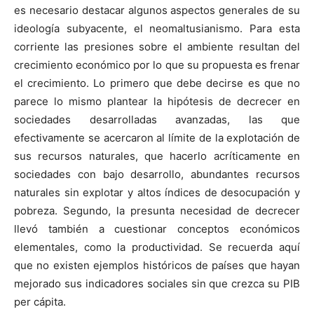
es necesario destacar algunos aspectos generales de su
ideología subyacente, el neomaltusianismo. Para esta
corriente las presiones sobre el ambiente resultan del
crecimiento económico por lo que su propuesta es frenar
el crecimiento. Lo primero que debe decirse es que no
parece lo mismo plantear la hipótesis de decrecer en
sociedades desarrolladas avanzadas, las que
efectivamente se acercaron al límite de la explotación de
sus recursos naturales, que hacerlo acríticamente en
sociedades con bajo desarrollo, abundantes recursos
naturales sin explotar y altos índices de desocupación y
pobreza. Segundo, la presunta necesidad de decrecer
llevó también a cuestionar conceptos económicos
elementales, como la productividad. Se recuerda aquí
que no existen ejemplos históricos de países que hayan
mejorado sus indicadores sociales sin que crezca su PIB
per cápita.