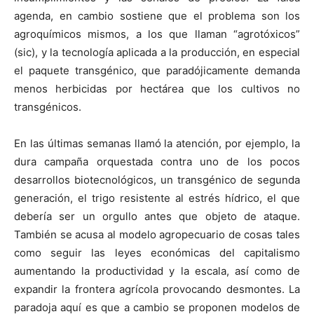
agenda, en cambio sostiene que el problema son los
agroquímicos mismos, a los que llaman “agrotóxicos”
(sic), y la tecnología aplicada a la producción, en especial
el paquete transgénico, que paradójicamente demanda
menos herbicidas por hectárea que los cultivos no
transgénicos.
En las últimas semanas llamó la atención, por ejemplo, la
dura campaña orquestada contra uno de los pocos
desarrollos biotecnológicos, un transgénico de segunda
generación, el trigo resistente al estrés hídrico, el que
debería ser un orgullo antes que objeto de ataque.
También se acusa al modelo agropecuario de cosas tales
como seguir las leyes económicas del capitalismo
aumentando la productividad y la escala, así como de
expandir la frontera agrícola provocando desmontes. La
paradoja aquí es que a cambio se proponen modelos de