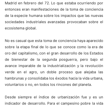
Madrid en febrero del 72. Lo que estaba ocurriendo por
entonces eran manifestaciones de la toma de conciencia
de la especie humana sobre los impactos que las nuevas
sociedades industriales avanzadas provocaban sobre el
ecosistema global.
No es casual que esta toma de conciencia haya aparecido
sobre la etapa final de lo que se conoce como la era de
oro del capitalismo, con el gran desarrollo de los Estados
de bienestar de la segunda posguerra, pero bajo el
avance imparable de la industrialización y la revolución
verde en el agro, un doble proceso que alejaba las
hambrunas y consolidaba los éxodos hacia la vida urbana,
voluntarios o no, en todos los rincones del planeta.
Desde siempre el índice de urbanización fue y es un
indicador de desarrollo. Para el campesino pobre la vida