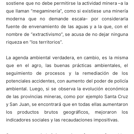
sostiene que no debe permitirse la actividad minera –a la
que llaman “megaminería”, como si existiese una minería
moderna que no demande escala– por considerarla
fuente de envenamiento de las aguas y a la que, con el
nombre de “extractivismo”, se acusa de no dejar ninguna
riqueza en “los territorios”.
La agenda ambiental verdadera, en cambio, es la misma
que en el agro, las buenas prácticas ambientales, el
seguimiento de procesos y la remediación de los
potenciales accidentes, con aumento del poder de policía
ambiental. Luego, si se observa la evolución económica
de las provincias mineras, como por ejemplo Santa Cruz
y San Juan, se encontrará que en todas ellas aumentaron
los productos brutos geográficos, mejoraron los
indicadores sociales y las recaudaciones impositivas.