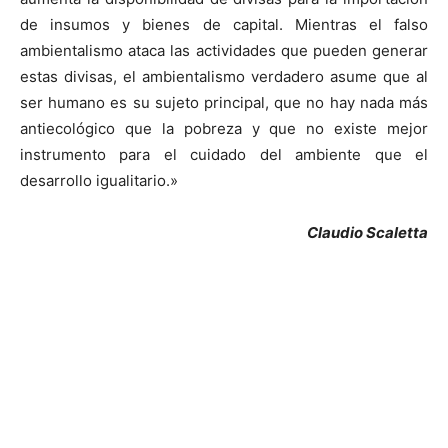
de insumos y bienes de capital. Mientras el falso
ambientalismo ataca las actividades que pueden generar
estas divisas, el ambientalismo verdadero asume que al
ser humano es su sujeto principal, que no hay nada más
antiecológico que la pobreza y que no existe mejor
instrumento para el cuidado del ambiente que el
desarrollo igualitario.»
Claudio Scaletta