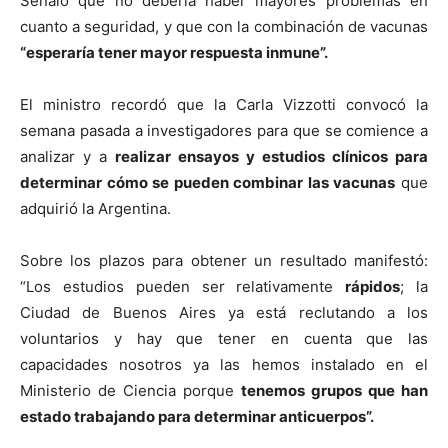
Señaló que no debería haber mayores problemas en
cuanto a seguridad, y que con la combinación de vacunas
“esperaría tener mayor respuesta inmune”.
El ministro recordó que la Carla Vizzotti convocó la
semana pasada a investigadores para que se comience a
analizar y a
realizar ensayos y estudios clínicos para
determinar cómo se pueden combinar las vacunas
que
adquirió la Argentina.
Sobre los plazos para obtener un resultado manifestó:
“Los estudios pueden ser relativamente
rápidos
; la
Ciudad de Buenos Aires ya está reclutando a los
voluntarios y hay que tener en cuenta que las
capacidades nosotros ya las hemos instalado en el
Ministerio de Ciencia porque
tenemos grupos que han
estado trabajando para determinar anticuerpos”.