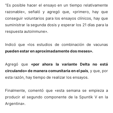
“Es posible hacer el ensayo en un tiempo relativamente
razonable», señaló y agregó que, «primero, hay que
conseguir voluntarios para los ensayos clínicos, hay que
suministrar la segunda dosis y esperar los 21 días para la
respuesta autoinmune».
Indicó que «los estudios de combinación de vacunas
pueden estar en aproximadamente dos meses».
Agregó que
«por ahora la variante Delta no está
circulando» de manera comunitaria en el país
, y que, por
esta razón, hay tiempo de realizar los ensayos.
Finalmente, comentó que «esta semana se empieza a
producir el segundo componente de la Spuntik V en la
Argentina».