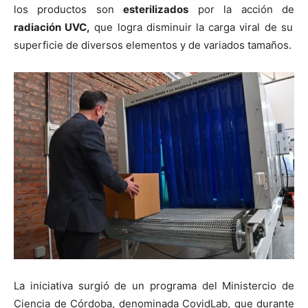
los productos son
esterilizados
por la acción de
radiación UVC,
que logra disminuir la carga viral de su
superficie de diversos elementos y de variados tamaños.
La iniciativa surgió de un programa del Ministercio de
Ciencia de Córdoba, denominada CovidLab, que durante