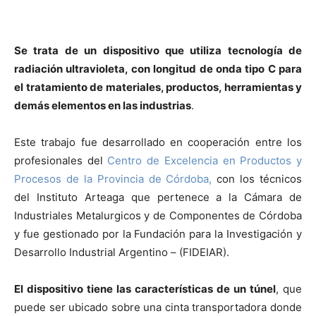
Se trata de un dispositivo que utiliza tecnología de
radiación ultravioleta, con longitud de onda tipo C para
el tratamiento de materiales, productos, herramientas y
demás elementos en las industrias
.
Este trabajo fue desarrollado en cooperación entre los
profesionales del
Centro de Excelencia en Productos y
Procesos de la Provincia de Córdoba,
con los técnicos
del Instituto Arteaga que pertenece a la Cámara de
Industriales Metalurgicos y de Componentes de Córdoba
y fue gestionado por la Fundación para la Investigación y
Desarrollo Industrial Argentino – (FIDEIAR).
El dispositivo tiene las características de un túnel
, que
puede ser ubicado sobre una cinta transportadora donde