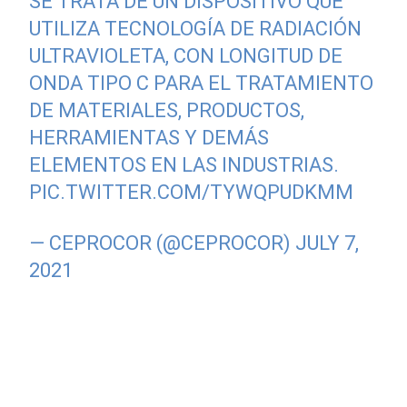
SE TRATA DE UN DISPOSITIVO QUE
UTILIZA TECNOLOGÍA DE RADIACIÓN
ULTRAVIOLETA, CON LONGITUD DE
ONDA TIPO C PARA EL TRATAMIENTO
DE MATERIALES, PRODUCTOS,
HERRAMIENTAS Y DEMÁS
ELEMENTOS EN LAS INDUSTRIAS.
PIC.TWITTER.COM/TYWQPUDKMM
— CEPROCOR (@CEPROCOR)
JULY 7,
2021