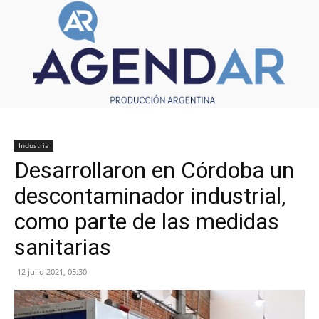
Industria
Desarrollaron en Córdoba un
descontaminador industrial,
como parte de las medidas
sanitarias
12 julio 2021, 05:30