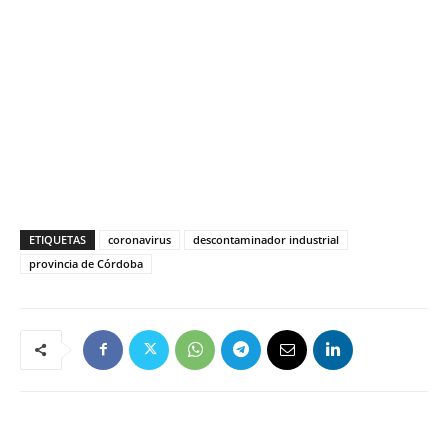
ETIQUETAS
coronavirus
descontaminador industrial
provincia de Córdoba