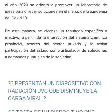
el año 2020 se orientó a promover un laboratorio de
ideas para ofrecer soluciones en el marco de la pandemia
del Covid 19.
De esta manera, se alcanza un resultado específico y
efectivo, a partir de la interacción del sistema científico
provincial, actores del sector privado y la activa
participación del Estado como articulador de soluciones
a demandas puntuales de la sociedad.
?? PRESENTAN UN DISPOSITIVO CON
RADIACIÓN UVC QUE DISMINUYE LA
CARGA VIRAL ?