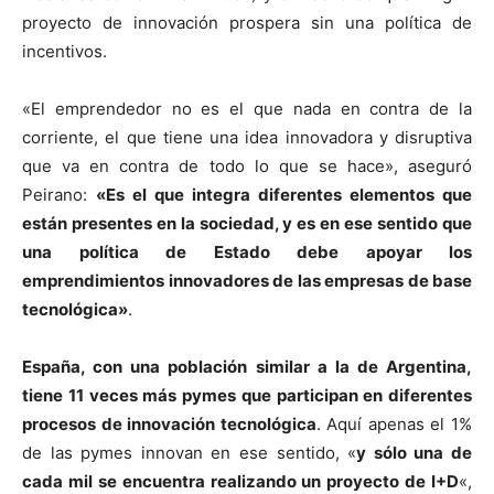
proyecto de innovación prospera sin una política de
incentivos.
«El emprendedor no es el que nada en contra de la
corriente, el que tiene una idea innovadora y disruptiva
que va en contra de todo lo que se hace», aseguró
Peirano:
«Es el que integra diferentes elementos que
están presentes en la sociedad, y es en ese sentido que
una política de Estado debe apoyar los
emprendimientos innovadores de las empresas de base
tecnológica»
.
España, con una población similar a la de Argentina,
tiene 11 veces más pymes que participan en diferentes
procesos de innovación tecnológica
. Aquí apenas el 1%
de las pymes innovan en ese sentido, «
y sólo una de
cada mil se encuentra realizando un proyecto de I+D
«,