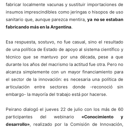
fabricar localmente vacunas y sustituir importaciones de
insumos imprescindibles como jeringas o hisopos de uso
sanitario que, aunque parezca mentira,
ya
no se estaban
fabricando más en la Argentina
.
Esa respuesta, sostuvo, no fue casual, sino el resultado
de una política de Estado de apoyo al sistema científico y
técnico que se mantuvo por una década, pese a que
durante los años del macrismo la actitud fue otra. Pero no
alcanza simplemente con un mayor financiamiento para
el sector de la innovación: es necesaria una política de
articulación entre sectores donde -reconoció sin
embargo- la mayoría del trabajo está por hacerse.
Peirano dialogó el jueves 22 de julio con los más de 60
participantes del webinario
«Conocimiento y
desarrollo»
, realizado por la Comisión de Innovación,