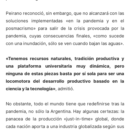
Peirano reconoció, sin embargo, que no alcanzará con las
soluciones implementadas «en la pandemia y en el
posmacrismo» para salir de la crisis provocada por la
pandemia, cuyas consecuencias finales, «como sucede
con una inundación, sólo se ven cuando bajan las aguas».
«Tenemos recursos naturales, tradición productiva y
una plataforma universitaria muy dinámica, pero
ninguna de estas piezas basta por sí sola para ser una
locomotora del desarrollo productivo basado en la
ciencia y la tecnología»
, admitió.
No obstante, todo el mundo tiene que redefinirse tras la
pandemia, no sólo la Argentina. Hay algunas certezas: la
panacea de la producción «just-in-time» global, donde
cada nación aporta a una industria globalizada según sus