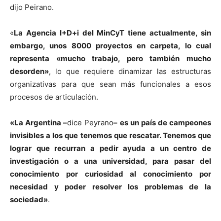
dijo Peirano.
«
La Agencia I+D+i del MinCyT tiene actualmente, sin
embargo, unos 8000 proyectos en carpeta, lo cual
representa «mucho trabajo, pero también mucho
desorden»
, lo que requiere dinamizar las estructuras
organizativas para que sean más funcionales a esos
procesos de articulación.
«La Argentina –
dice Peyrano
– es un país de campeones
invisibles a los que tenemos que rescatar. Tenemos que
lograr que recurran a pedir ayuda a un centro de
investigación o a una universidad, para pasar del
conocimiento por curiosidad al conocimiento por
necesidad y poder resolver los problemas de la
sociedad»
.