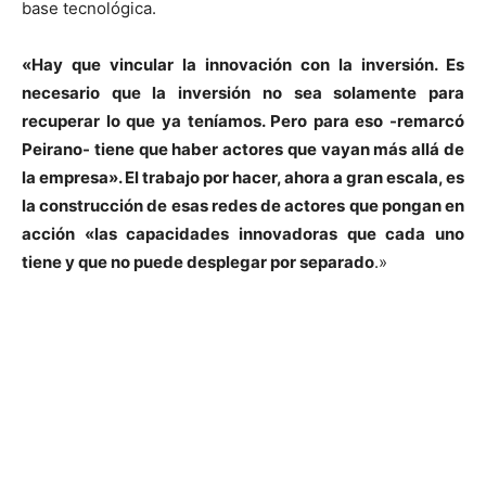
base tecnológica.
«Hay que vincular la innovación con la inversión. Es
necesario que la inversión no sea solamente para
recuperar lo que ya teníamos. Pero para eso -remarcó
Peirano- tiene que haber actores que vayan más allá de
la empresa». El trabajo por hacer, ahora a gran escala, es
la construcción de esas redes de actores que pongan en
acción «las capacidades innovadoras que cada uno
tiene y que no puede desplegar por separado
.»