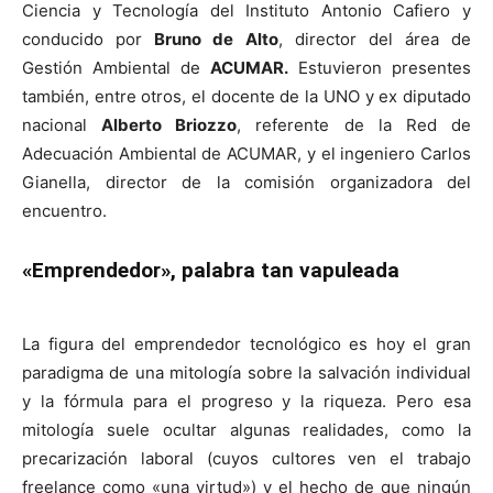
Ciencia y Tecnología del Instituto Antonio Cafiero y
conducido por
Bruno de Alto
, director del área de
Gestión Ambiental de
ACUMAR.
Estuvieron presentes
también, entre otros, el docente de la UNO y ex diputado
nacional
Alberto Briozzo
, referente de la Red de
Adecuación Ambiental de ACUMAR, y el ingeniero Carlos
Gianella, director de la comisión organizadora del
encuentro.
«Emprendedor», palabra tan vapuleada
La figura del emprendedor tecnológico es hoy el gran
paradigma de una mitología sobre la salvación individual
y la fórmula para el progreso y la riqueza. Pero esa
mitología suele ocultar algunas realidades, como la
precarización laboral (cuyos cultores ven el trabajo
freelance como «una virtud») y el hecho de que ningún