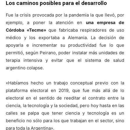
Los caminos posibles para el desarrollo
Fue la crisis provocada por la pandemia la que llevó, por
ejemplo, a poner la atención en
una empresa de
Córdoba «Tecme»
que fabricaba respiradores de uso
médico y los exportaba a Alemania. La decisión de
apoyarla e incrementar su productividad fue lo que
permitió, según Peirano, poder instalar más unidades de
terapia intensiva y evitar que el sistema de salud
argentino colapse.
«Habíamos hecho un trabajo conceptual previo con la
plataforma electoral en 2019, que fue más allá de lo
electoral en el sentido de reeditar el contrato entre la
ciencia, la tecnología y la sociedad, pero hoy hasta en las
calles se palpa que tener ciencia y tecnología es un
beneficio no sólo para los que trabajan en el sector, sino
para toda la Argentina».