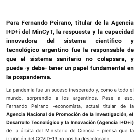
Para Fernando Peirano, titular de la Agencia
I+D+i del MinCyT, la respuesta y la capacidad
innovadora del sistema científico y
tecnológico argentino fue la responsable de
que el sistema sanitario no colapsara, y
puede -y debe- tener un papel fundamental en
la pospandemia.
La pandemia fue un suceso inesperado y, como a todo el
mundo, sorprendió a los argentinos. Pese a eso,
Fernando Peirano -economista, actual titular de la
Agencia Nacional de Promoción de la Investigación, el
Desarrollo Tecnológico y la Innovación (Agencia I+D+i)
de la órbita del Ministerio de Ciencia – piensa que la
irrupción del COVID-19 no nos ha descolocado.