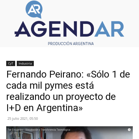
CyT
Industria
Fernando Peirano: «Sólo 1 de
cada mil pymes está
realizando un proyecto de
I+D en Argentina»
25 julio 2021, 05:50