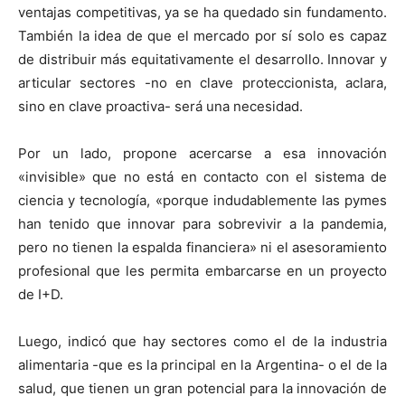
ventajas competitivas, ya se ha quedado sin fundamento.
También la idea de que el mercado por sí solo es capaz
de distribuir más equitativamente el desarrollo. Innovar y
articular sectores -no en clave proteccionista, aclara,
sino en clave proactiva- será una necesidad.
Por un lado, propone acercarse a esa innovación
«invisible» que no está en contacto con el sistema de
ciencia y tecnología, «porque indudablemente las pymes
han tenido que innovar para sobrevivir a la pandemia,
pero no tienen la espalda financiera» ni el asesoramiento
profesional que les permita embarcarse en un proyecto
de I+D.
Luego, indicó que hay sectores como el de la industria
alimentaria -que es la principal en la Argentina- o el de la
salud, que tienen un gran potencial para la innovación de