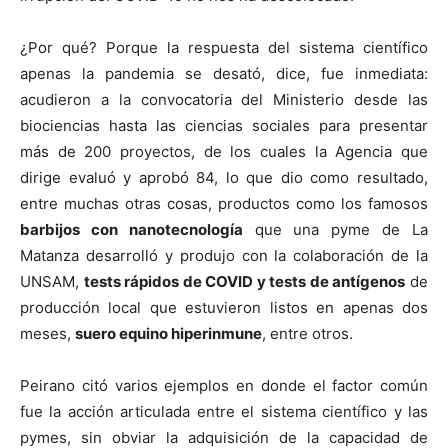
¿Por qué? Porque la respuesta del sistema científico
apenas la pandemia se desató, dice, fue inmediata:
acudieron a la convocatoria del Ministerio desde las
biociencias hasta las ciencias sociales para presentar
más de 200 proyectos, de los cuales la Agencia que
dirige evaluó y aprobó 84, lo que dio como resultado,
entre muchas otras cosas, productos como los famosos
barbijos con nanotecnología
que una pyme de La
Matanza desarrolló y produjo con la colaboración de la
UNSAM,
tests rápidos de COVID y tests de antígenos
de
producción local que estuvieron listos en apenas dos
meses,
suero equino hiperinmune
, entre otros.
Peirano citó varios ejemplos en donde el factor común
fue la acción articulada entre el sistema científico y las
pymes, sin obviar la adquisición de la capacidad de