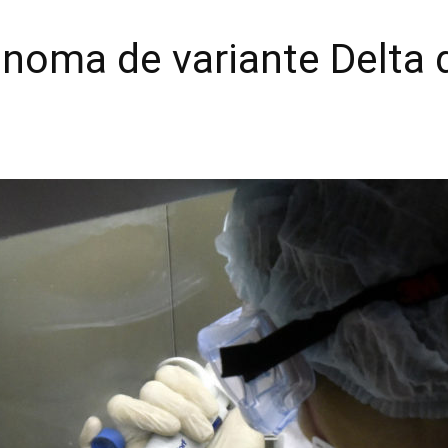
enoma de variante Delta 