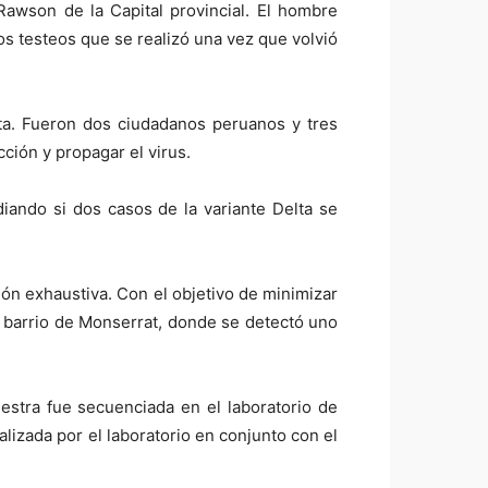
Rawson de la Capital provincial. El hombre
os testeos que se realizó una vez que volvió
lta. Fueron dos ciudadanos peruanos y tres
cción y propagar el virus.
iando si dos casos de la variante Delta se
ción exhaustiva. Con el objetivo de minimizar
l barrio de Monserrat, donde se detectó uno
stra fue secuenciada en el laboratorio de
alizada por el laboratorio en conjunto con el