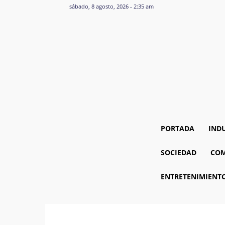
sábado, 8 agosto, 2026 - 2:35 am
PORTADA
IND
SOCIEDAD
COM
ENTRETENIMIENT