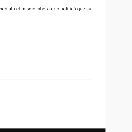
mediato el mismo laboratorio notificó que su