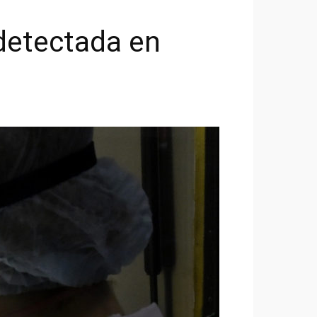
detectada en