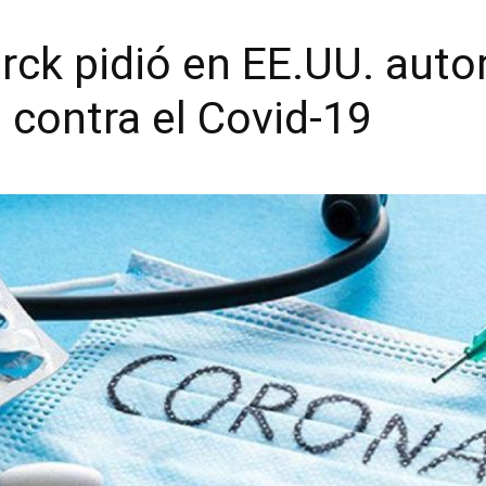
rck pidió en EE.UU. autor
 contra el Covid-19