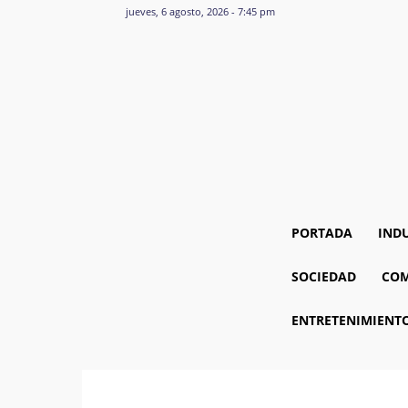
jueves, 6 agosto, 2026 - 7:45 pm
PORTADA
IND
SOCIEDAD
COM
ENTRETENIMIENT