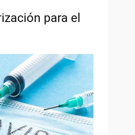
ización para el