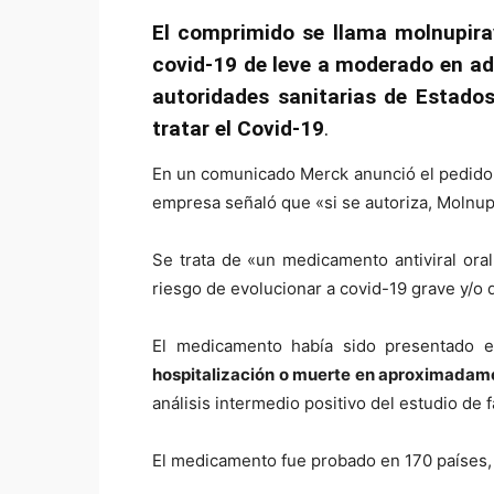
El comprimido se llama molnupirav
covid-19 de leve a moderado en ad
autoridades sanitarias de Estado
tratar el Covid-19
.
En un comunicado Merck anunció el pedido 
empresa señaló que «si se autoriza, Molnup
Se trata de «un medicamento antiviral oral
riesgo de evolucionar a covid-19 grave y/o 
El medicamento había sido presentado el
hospitalización o muerte en aproximadame
análisis intermedio positivo del estudio de f
El medicamento fue probado en 170 países, 