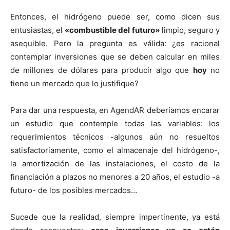
Entonces, el hidrógeno puede ser, como dicen sus
entusiastas, el
«combustible del futuro»
limpio, seguro y
asequible. Pero la pregunta es válida: ¿es racional
contemplar inversiones que se deben calcular en miles
de millones de dólares para producir algo que
hoy
no
tiene un mercado que lo justifique?
Para dar una respuesta, en AgendAR deberíamos encarar
un estudio que contemple todas las variables: los
requerimientos técnicos -algunos aún no resueltos
satisfactoriamente, como el almacenaje del hidrógeno-,
la amortización de las instalaciones, el costo de la
financiación a plazos no menores a 20 años, el estudio -a
futuro- de los posibles mercados…
Sucede que la realidad, siempre impertinente, ya está