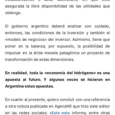
asegurada la libre disponibilidad de las utilidades que
obtenga.
El gobierno argentino deberá analizar con cuidado,
entonces, las condiciones de la inversión y también el
«modelo de negocios» del inversor. Asimismo, tiene que
poner en la balanza, por supuesto, la posibilidad de
impulsar en la árida meseta patagónica un proyecto de
transformación de estas dimensiones.
En realidad, toda la «economía del hidrógeno» es una
apuesta al futuro. Y algunas veces se hicieron en
Argentina estas apuestas.
En cuanto al presente, quiero concluir con una referencia
a otra noticia publicada en AgendAR que hizo este editor
en las redes sociales: «
Esta nota
informa, entre otras