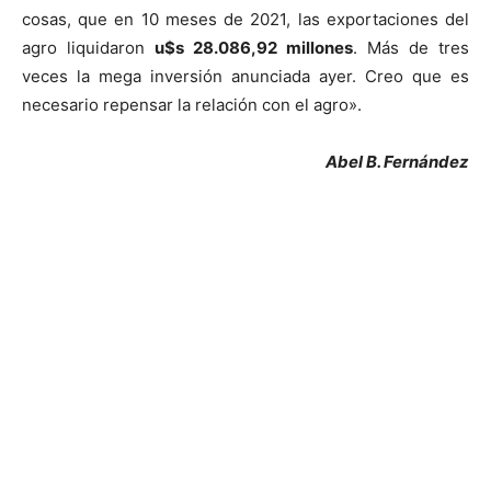
cosas, que en 10 meses de 2021, las exportaciones del
agro liquidaron
u$s 28.086,92 millones
. Más de tres
veces la mega inversión anunciada ayer. Creo que es
necesario repensar la relación con el agro».
Abel B. Fernández