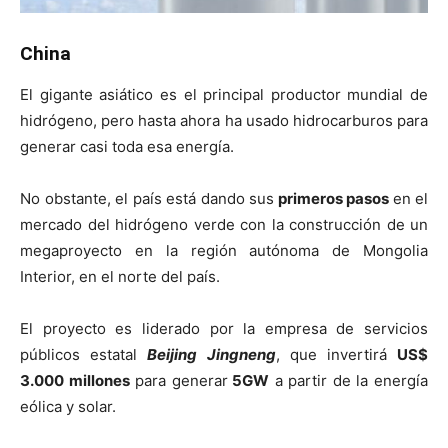
China
El gigante asiático es el principal productor mundial de
hidrógeno, pero hasta ahora ha usado hidrocarburos para
generar casi toda esa energía.
No obstante, el país está dando sus
primeros pasos
en el
mercado del hidrógeno verde con la construcción de un
megaproyecto en la región autónoma de Mongolia
Interior, en el norte del país.
El proyecto es liderado por la empresa de servicios
públicos estatal
Beijing Jingneng
, que invertirá
US$
3.000 millones
para generar
5GW
a partir de la energía
eólica y solar.