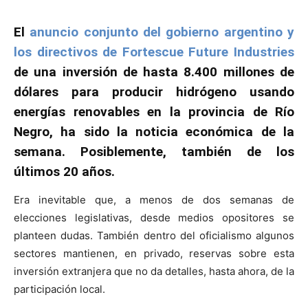
El
anuncio conjunto del gobierno argentino y
los directivos de Fortescue Future Industries
de una inversión de hasta 8.400 millones de
dólares para producir hidrógeno usando
energías renovables en la provincia de Río
Negro, ha sido la noticia económica de la
semana. Posiblemente, también de los
últimos 20 años.
Era inevitable que, a menos de dos semanas de
elecciones legislativas, desde medios opositores se
planteen dudas. También dentro del oficialismo algunos
sectores mantienen, en privado, reservas sobre esta
inversión extranjera que no da detalles, hasta ahora, de la
participación local.