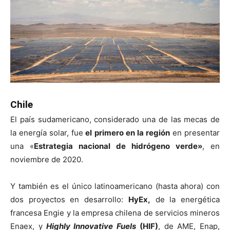
Chile
El país sudamericano, considerado una de las mecas de
la energía solar, fue
el primero en la región
en presentar
una «
Estrategia nacional de hidrógeno verde»
, en
noviembre de 2020.
Y también es el único latinoamericano (hasta ahora) con
dos proyectos en desarrollo:
HyEx,
de la energética
francesa Engie y la empresa chilena de servicios mineros
Enaex, y
Highly Innovative Fuels
(HIF)
, de AME, Enap,