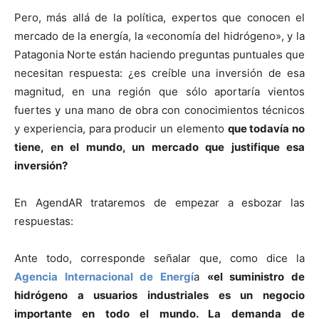
Pero, más allá de la política, expertos que conocen el
mercado de la energía, la «economía del hidrógeno», y la
Patagonia Norte están haciendo preguntas puntuales que
necesitan respuesta: ¿es creíble una inversión de esa
magnitud, en una región que sólo aportaría vientos
fuertes y una mano de obra con conocimientos técnicos
y experiencia, para producir un elemento
que todavía no
tiene, en el mundo, un mercado que justifique esa
inversión?
En AgendAR trataremos de empezar a esbozar las
respuestas:
Ante todo, corresponde señalar que, como dice la
Agencia Internacional de Energí
a
«el suministro de
hidrógeno a usuarios industriales es un negocio
importante en todo el mundo. La demanda de