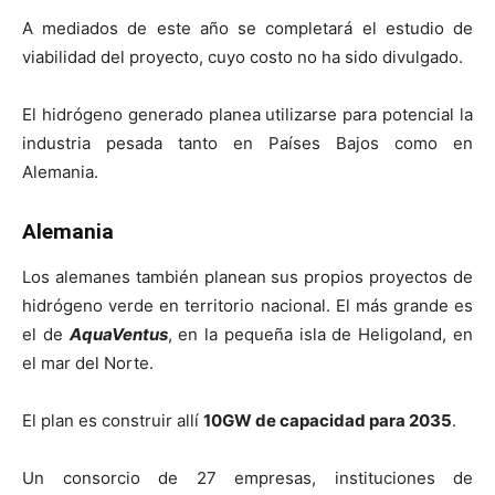
A mediados de este año se completará el estudio de
viabilidad del proyecto, cuyo costo no ha sido divulgado.
El hidrógeno generado planea utilizarse para potencial la
industria pesada tanto en Países Bajos como en
Alemania.
Alemania
Los alemanes también planean sus propios proyectos de
hidrógeno verde en territorio nacional. El más grande es
el de
AquaVentus
, en la pequeña isla de Heligoland, en
el mar del Norte.
El plan es construir allí
10GW de capacidad para 2035
.
Un consorcio de 27 empresas, instituciones de