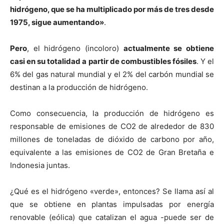
hidrógeno, que se ha multiplicado por más de tres desde
1975, sigue aumentando»
.
Pero
, el hidrógeno (incoloro)
actualmente se obtiene
casi en su totalidad a partir de combustibles fósiles
. Y el
6% del gas natural mundial y el 2% del carbón mundial se
destinan a la producción de hidrógeno.
Como consecuencia, la producción de hidrógeno es
responsable de emisiones de CO2 de alrededor de 830
millones de toneladas de dióxido de carbono por año,
equivalente a las emisiones de CO2 de Gran Bretaña e
Indonesia juntas.
¿Qué es el hidrógeno «verde», entonces? Se llama así al
que se obtiene en plantas impulsadas por energía
renovable (eólica) que catalizan el agua -puede ser de