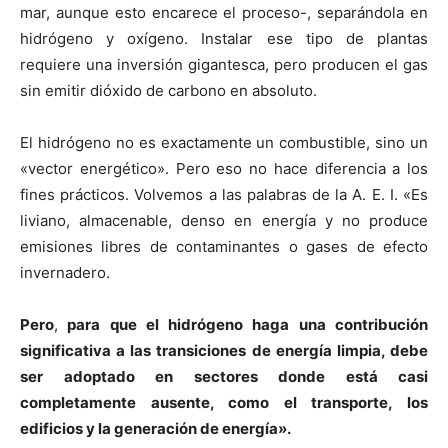
mar, aunque esto encarece el proceso-, separándola en
hidrógeno y oxígeno. Instalar ese tipo de plantas
requiere una inversión gigantesca, pero producen el gas
sin emitir dióxido de carbono en absoluto.
El hidrógeno no es exactamente un combustible, sino un
«vector energético». Pero eso no hace diferencia a los
fines prácticos. Volvemos a las palabras de la A. E. I. «Es
liviano, almacenable, denso en energía y no produce
emisiones libres de contaminantes o gases de efecto
invernadero.
Pero
,
para que el hidrógeno haga una contribución
significativa a las transiciones de energía limpia, debe
ser adoptado en sectores donde está casi
completamente ausente, como el transporte, los
edificios y la generación de energía».