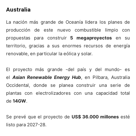
Australia
La nación más grande de Oceanía lidera los planes de
producción de este nuevo combustible limpio con
propuestas para construir
5 megaproyectos
en su
territorio, gracias a sus enormes recursos de energía
renovable, en particular la eólica y solar.
El proyecto más grande -del país y del mundo- es
el
Asian Renewable Energy Hub
, en Pilbara, Australia
Occidental, donde se planea construir una serie de
plantas con electrolizadores con una capacidad total
de
14GW
.
Se prevé que el proyecto de
US$ 36.000 millones
esté
listo para 2027-28.