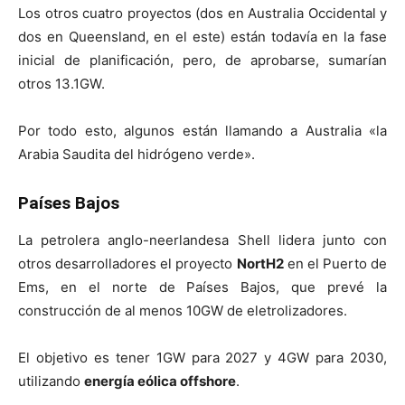
Los otros cuatro proyectos (dos en Australia Occidental y
dos en Queensland, en el este) están todavía en la fase
inicial de planificación, pero, de aprobarse, sumarían
otros 13.1GW.
Por todo esto, algunos están llamando a Australia «la
Arabia Saudita del hidrógeno verde».
Países Bajos
La petrolera anglo-neerlandesa Shell lidera junto con
otros desarrolladores el proyecto
NortH2
en el Puerto de
Ems, en el norte de Países Bajos, que prevé la
construcción de al menos 10GW de eletrolizadores.
El objetivo es tener 1GW para 2027 y 4GW para 2030,
utilizando
energía eólica offshore
.