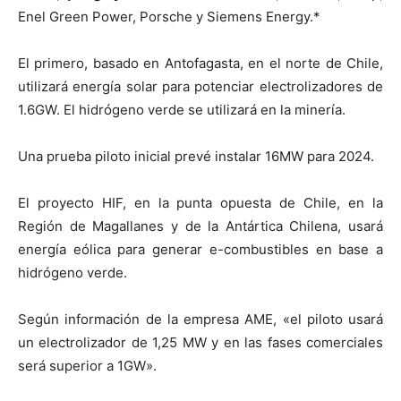
Enel Green Power, Porsche y Siemens Energy.*
El primero, basado en Antofagasta, en el norte de Chile,
utilizará energía solar para potenciar electrolizadores de
1.6GW. El hidrógeno verde se utilizará en la minería.
Una prueba piloto inicial prevé instalar 16MW para 2024.
El proyecto HIF, en la punta opuesta de Chile, en la
Región de Magallanes y de la Antártica Chilena, usará
energía eólica para generar e-combustibles en base a
hidrógeno verde.
Según información de la empresa AME, «el piloto usará
un electrolizador de 1,25 MW y en las fases comerciales
será superior a 1GW».