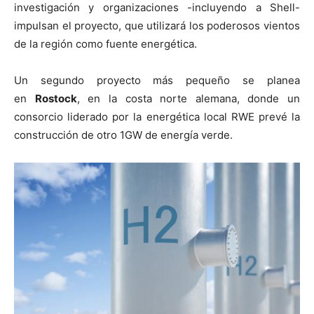
investigación y organizaciones -incluyendo a Shell-
impulsan el proyecto, que utilizará los poderosos vientos
de la región como fuente energética.
Un segundo proyecto más pequeño se planea
en
Rostock
, en la costa norte alemana, donde un
consorcio liderado por la energética local RWE prevé la
construcción de otro 1GW de energía verde.