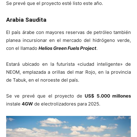
Se prevé que el proyecto esté listo este año.
Arabia Saudita
El país árabe con mayores reservas de petróleo también
planea incursionar en el mercado del hidrógeno verde,
con el llamado
Helios Green Fuels Project
.
Estará ubicado en la futurista «ciudad inteligente» de
NEOM, emplazada a orillas del mar Rojo, en la provincia
de Tabuk, en el noroeste del país.
Se ve prevé que el proyecto de
US$ 5.000 millones
instale
4GW
de electrolizadores para 2025.