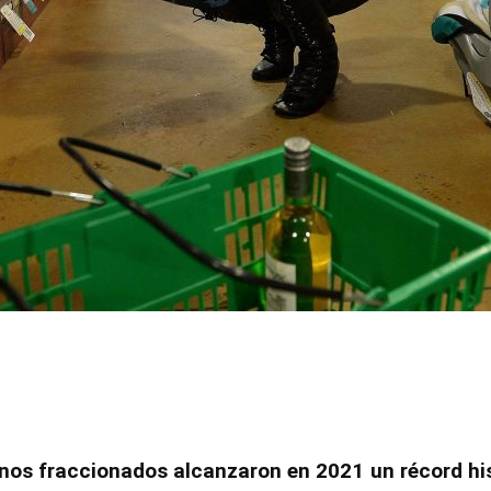
nos fraccionados alcanzaron en 2021 un récord his