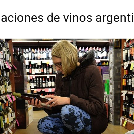
aciones de vinos argent