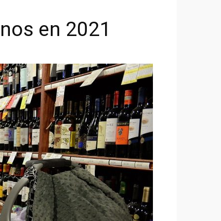
inos en 2021