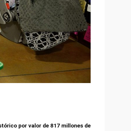
tórico por valor de 817 millones de