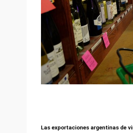
Las exportaciones argentinas de vi