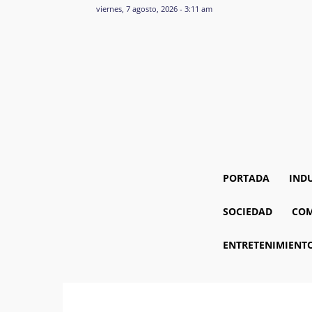
viernes, 7 agosto, 2026 - 3:11 am
PORTADA
IND
SOCIEDAD
COM
ENTRETENIMIENT