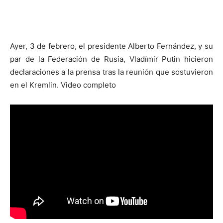
Ayer, 3 de febrero, el presidente Alberto Fernández, y su
par de la Federación de Rusia, Vladímir Putin hicieron
declaraciones a la prensa tras la reunión que sostuvieron
en el Kremlin. Video completo