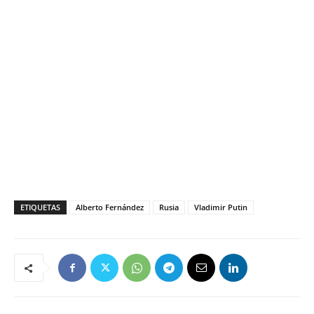
ETIQUETAS
Alberto Fernández
Rusia
Vladimir Putin